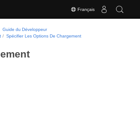
Français
Guide du Développeur
t
Spécifier Les Options De Chargement
gement