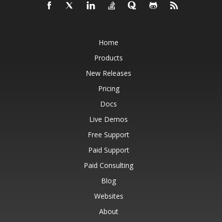
Home
Products
New Releases
Pricing
Docs
Live Demos
Free Support
Paid Support
Paid Consulting
Blog
Websites
About