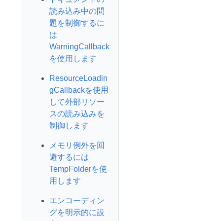
読み込み中の問
題を制御するに
は
WarningCallback
を使用します
ResourceLoadin
gCallbackを使用
して外部リソー
スの読み込みを
制御します
メモリ例外を回
避するには
TempFolderを使
用します
エンコーディン
グを明示的に設