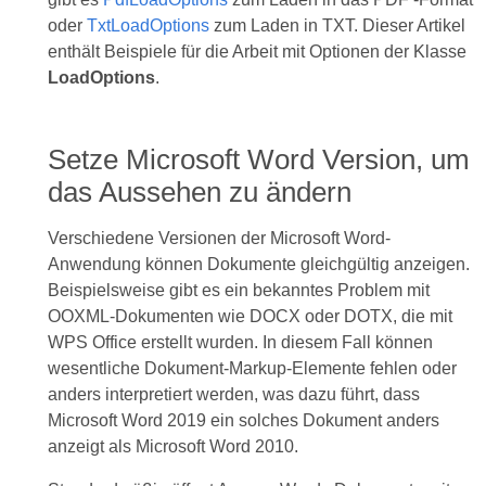
oder
TxtLoadOptions
zum Laden in TXT. Dieser Artikel
enthält Beispiele für die Arbeit mit Optionen der Klasse
LoadOptions
.
Setze Microsoft Word Version, um
das Aussehen zu ändern
Verschiedene Versionen der Microsoft Word-
Anwendung können Dokumente gleichgültig anzeigen.
Beispielsweise gibt es ein bekanntes Problem mit
OOXML-Dokumenten wie DOCX oder DOTX, die mit
WPS Office erstellt wurden. In diesem Fall können
wesentliche Dokument-Markup-Elemente fehlen oder
anders interpretiert werden, was dazu führt, dass
Microsoft Word 2019 ein solches Dokument anders
anzeigt als Microsoft Word 2010.