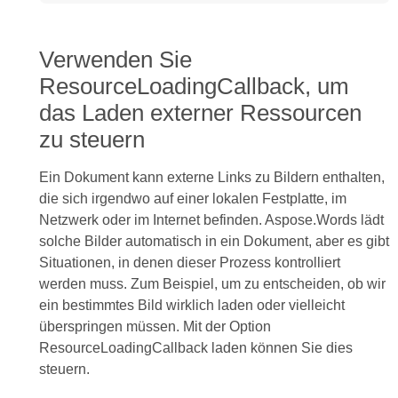
Verwenden Sie
ResourceLoadingCallback, um
das Laden externer Ressourcen
zu steuern
Ein Dokument kann externe Links zu Bildern enthalten,
die sich irgendwo auf einer lokalen Festplatte, im
Netzwerk oder im Internet befinden. Aspose.Words lädt
solche Bilder automatisch in ein Dokument, aber es gibt
Situationen, in denen dieser Prozess kontrolliert
werden muss. Zum Beispiel, um zu entscheiden, ob wir
ein bestimmtes Bild wirklich laden oder vielleicht
überspringen müssen. Mit der Option
ResourceLoadingCallback laden können Sie dies
steuern.