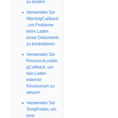
zu ändern
Verwenden Sie
WarningCallback
, um Probleme
beim Laden
eines Dokuments
zu kontrollieren
Verwenden Sie
ResourceLoadin
gCallback, um
das Laden
externer
Ressourcen zu
steuern
Verwenden Sie
TempFolder, um
eine