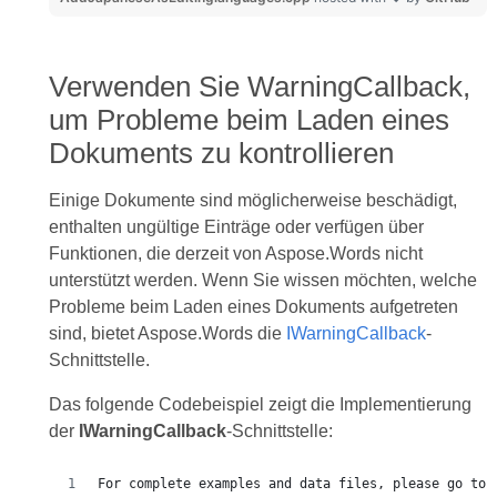
Verwenden Sie WarningCallback,
um Probleme beim Laden eines
Dokuments zu kontrollieren
Einige Dokumente sind möglicherweise beschädigt,
enthalten ungültige Einträge oder verfügen über
Funktionen, die derzeit von Aspose.Words nicht
unterstützt werden. Wenn Sie wissen möchten, welche
Probleme beim Laden eines Dokuments aufgetreten
sind, bietet Aspose.Words die
IWarningCallback
-
Schnittstelle.
Das folgende Codebeispiel zeigt die Implementierung
der
IWarningCallback
-Schnittstelle:
For complete examples and data files, please go to 