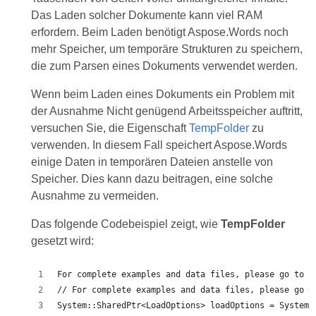
Das Laden solcher Dokumente kann viel RAM
erfordern. Beim Laden benötigt Aspose.Words noch
mehr Speicher, um temporäre Strukturen zu speichern,
die zum Parsen eines Dokuments verwendet werden.
Wenn beim Laden eines Dokuments ein Problem mit
der Ausnahme Nicht genügend Arbeitsspeicher auftritt,
versuchen Sie, die Eigenschaft
TempFolder
zu
verwenden. In diesem Fall speichert Aspose.Words
einige Daten in temporären Dateien anstelle von
Speicher. Dies kann dazu beitragen, eine solche
Ausnahme zu vermeiden.
Das folgende Codebeispiel zeigt, wie
TempFolder
gesetzt wird:
For complete examples and data files, please go to h
// For complete examples and data files, please go t
System::SharedPtr<LoadOptions> loadOptions = System: