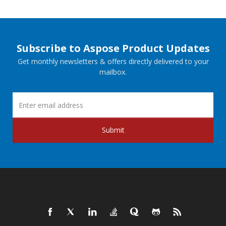
Subscribe to Aspose Product Updates
Get monthly newsletters & offers directly delivered to your
mailbox.
Submit