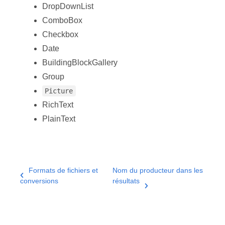
DropDownList
ComboBox
Checkbox
Date
BuildingBlockGallery
Group
Picture
RichText
PlainText
Formats de fichiers et
Nom du producteur dans les
conversions
résultats