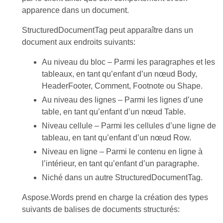
apparence dans un document.
StructuredDocumentTag peut apparaître dans un
document aux endroits suivants:
Au niveau du bloc – Parmi les paragraphes et les
tableaux, en tant qu’enfant d’un nœud Body,
HeaderFooter, Comment, Footnote ou Shape.
Au niveau des lignes – Parmi les lignes d’une
table, en tant qu’enfant d’un nœud Table.
Niveau cellule – Parmi les cellules d’une ligne de
tableau, en tant qu’enfant d’un nœud Row.
Niveau en ligne – Parmi le contenu en ligne à
l’intérieur, en tant qu’enfant d’un paragraphe.
Niché dans un autre StructuredDocumentTag.
Aspose.Words prend en charge la création des types
suivants de balises de documents structurés: