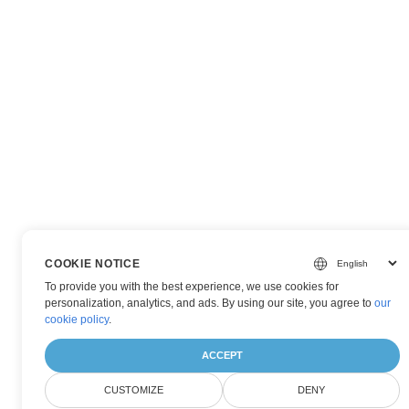
COOKIE NOTICE
To provide you with the best experience, we use cookies for
personalization, analytics, and ads. By using our site, you agree to
our
cookie policy
.
ACCEPT
CUSTOMIZE
DENY