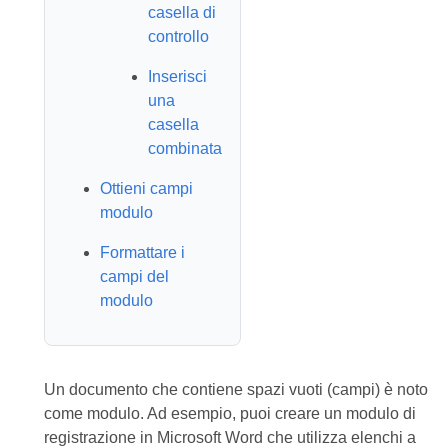
casella di
controllo
Inserisci
una
casella
combinata
Ottieni campi
modulo
Formattare i
campi del
modulo
Un documento che contiene spazi vuoti (campi) è noto
come modulo. Ad esempio, puoi creare un modulo di
registrazione in Microsoft Word che utilizza elenchi a