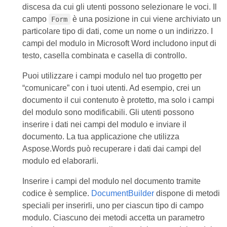
discesa da cui gli utenti possono selezionare le voci. Il
campo
è una posizione in cui viene archiviato un
Form
particolare tipo di dati, come un nome o un indirizzo. I
campi del modulo in Microsoft Word includono input di
testo, casella combinata e casella di controllo.
Puoi utilizzare i campi modulo nel tuo progetto per
“comunicare” con i tuoi utenti. Ad esempio, crei un
documento il cui contenuto è protetto, ma solo i campi
del modulo sono modificabili. Gli utenti possono
inserire i dati nei campi del modulo e inviare il
documento. La tua applicazione che utilizza
Aspose.Words può recuperare i dati dai campi del
modulo ed elaborarli.
Inserire i campi del modulo nel documento tramite
codice è semplice.
DocumentBuilder
dispone di metodi
speciali per inserirli, uno per ciascun tipo di campo
modulo. Ciascuno dei metodi accetta un parametro