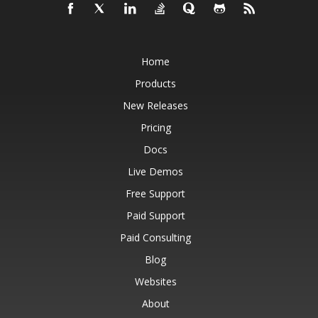
Home
Products
New Releases
Pricing
Docs
Live Demos
Free Support
Paid Support
Paid Consulting
Blog
Websites
About