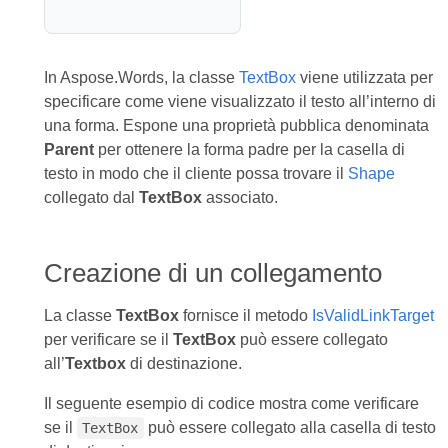
In Aspose.Words, la classe
TextBox
viene utilizzata per
specificare come viene visualizzato il testo all’interno di
una forma. Espone una proprietà pubblica denominata
Parent
per ottenere la forma padre per la casella di
testo in modo che il cliente possa trovare il
Shape
collegato dal
TextBox
associato.
Creazione di un collegamento
La classe
TextBox
fornisce il metodo
IsValidLinkTarget
per verificare se il
TextBox
può essere collegato
all’
Textbox
di destinazione.
Il seguente esempio di codice mostra come verificare
se il
può essere collegato alla casella di testo
TextBox