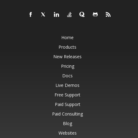
Home
Products
New Releases
Pricing
Docs
Live Demos
Free Support
Paid Support
Paid Consulting
Blog
Websites