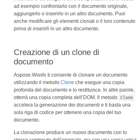
ad esempio confrontarlo con il documento originale,
aggiungerlo o inserirlo in un altro documento. Puoi
anche modificare gli elementi clonati o il loro contenuto
prima di inserirli in un altro documento.
Creazione di un clone di
documento
Aspose.Words ti consente di clonare un documento
utilizzando il metodo
Clone
che esegue una copia
profonda del documento e lo restituisce. In altre parole,
otterrà una copia completa dell’DOM. Il metodo
Clone
accelera la generazione dei documenti e ti basta una
sola riga di codice per ottenere una copia del tuo
documento.
La clonazione produce un nuovo documento con lo
stesso contenuto dell’originale, ma con una copia unica