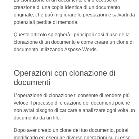
creazione di una copia identica di un documento
originale, che può migliorare le prestazioni e salvarti da
potenziali perdite di memoria.
Questo articolo spiegherà i principali casi d’uso della
clonazione di un documento e come creare un clone di
documento utilizzando Aspose.Words.
Operazioni con clonazione di
documenti
L’operazione di clonazione ti consente di rendere più
veloce il processo di creazione dei documenti poiché
non avrai bisogno di caricare e analizzare ogni volta un
documento da un file.
Dopo aver creato un clone del tuo documento, potrai
modificarlo ed eseguire diverse operazioni su di esso,