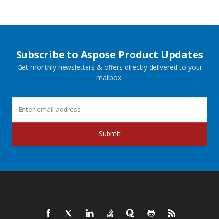
Subscribe to Aspose Product Updates
Get monthly newsletters & offers directly delivered to your
mailbox.
Submit