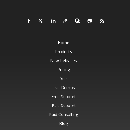
Home
Products
New Releases
Pricing
Docs
Live Demos
Free Support
Paid Support
Paid Consulting
Blog