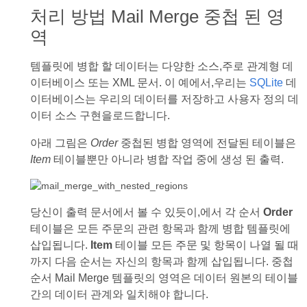
처리 방법 Mail Merge 중첩 된 영
역
템플릿에 병합 할 데이터는 다양한 소스,주로 관계형 데
이터베이스 또는 XML 문서. 이 예에서,우리는
SQLite
데
이터베이스는 우리의 데이터를 저장하고 사용자 정의 데
이터 소스 구현을로드합니다.
아래 그림은
Order
중첩된 병합 영역에 전달된 테이블은
Item
테이블뿐만 아니라 병합 작업 중에 생성 된 출력.
당신이 출력 문서에서 볼 수 있듯이,에서 각 순서
Order
테이블은 모든 주문의 관련 항목과 함께 병합 템플릿에
삽입됩니다.
Item
테이블 모든 주문 및 항목이 나열 될 때
까지 다음 순서는 자신의 항목과 함께 삽입됩니다. 중첩
순서 Mail Merge 템플릿의 영역은 데이터 원본의 테이블
간의 데이터 관계와 일치해야 합니다.