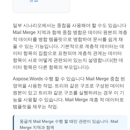
일부 시나리오에서는 중첩을 사용해야 할 수도 있습니다
Mail Merge 지역과 함께 중첩 병합은 데이터 원본의 계층
적 데이터를 병합 템플릿으로 병합하여 문서를 쉽게 채
울 수 있는 기능입니다. 기본적으로 계층적 데이터는 데
이터 항목의 집합으로 표현되며 계층적 관계는 데이터
항목이 서로 어떻게 관련되어 있는지 설명합니다(한 데
이터 항목은 다른 항목의 부모입니다).
Aspose.Words 수행 할 수 있습니다 Mail Merge 중첩 된
영역을 사용한 작업. 트리와 같은 구조로 구성된 데이터
원본이 있고 트리와 같은 구조를 실행하려는 경우 이 기
능을 사용할 수 있습니다. Mail Merge 계층 적 데이터로
템플릿을 채우는 작업.
둥글게 Mail Merge 수행 할 때만 관련이 있습니다. Mail
Merge 지역과 함께