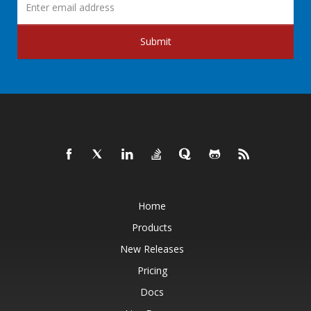
Submit
Home
Products
New Releases
Pricing
Docs