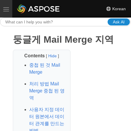
Korean
Toggle navigation
Ask AI
둥글게 Mail Merge 지역
Contents
[
Hide
]
중첩 된 것 Mail
Merge
처리 방법 Mail
Merge 중첩 된 영
역
사용자 지정 데이
터 원본에서 데이
터 관계를 만드는
방법