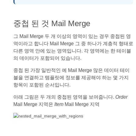
중첩 된 것 Mail Merge
그 Mail Merge 두 개 이상의 영역이 있는 경우 중첩된 영
역이라고 합니다 Mail Merge 그 중 하나가 계층적 형태로
다른 영역 안에 있는 영역입니다. 각 영역에는 한 테이블
의 데이터가 포함되어 있습니다.
중첩 된 가장 일반적인 예 Mail Merge 많은 데이터 테이
블을 연결하고 템플릿에 정보를 제공해야 하는 몇 가지
항목이 포함된 순서입니다.
아래 그림은 두 개의 중첩된 영역을 보여줍니다.
Order
Mail Merge 지역은
Item
Mail Merge 지역