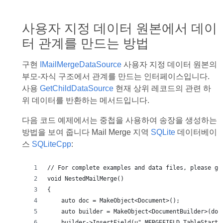
사용자 지정 데이터 원본에서 데이
터 관계를 만드는 방법
구현
IMailMergeDataSource
사용자 지정 데이터 원본의
부모-자식 구조에서 관계를 만드는 인터페이스입니다.
사용
GetChildDataSource
현재 상위 레코드의 관련 하
위 데이터를 반환하는 메서드입니다.
다음 코드 예제에서는 중첩을 사용하여 송장을 생성하는
방법을 보여 줍니다 Mail Merge 지역
SQLite
데이터베이
스
SQLiteCpp
: