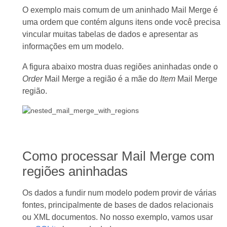
O exemplo mais comum de um aninhado Mail Merge é
uma ordem que contém alguns itens onde você precisa
vincular muitas tabelas de dados e apresentar as
informações em um modelo.
A figura abaixo mostra duas regiões aninhadas onde o
Order
Mail Merge a região é a mãe do
Item
Mail Merge
região.
Como processar Mail Merge com
regiões aninhadas
Os dados a fundir num modelo podem provir de várias
fontes, principalmente de bases de dados relacionais
ou XML documentos. No nosso exemplo, vamos usar