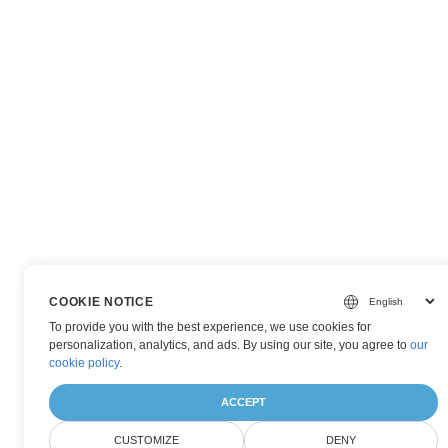
COOKIE NOTICE
To provide you with the best experience, we use cookies for
personalization, analytics, and ads. By using our site, you agree to
our
cookie policy
.
ACCEPT
CUSTOMIZE
DENY