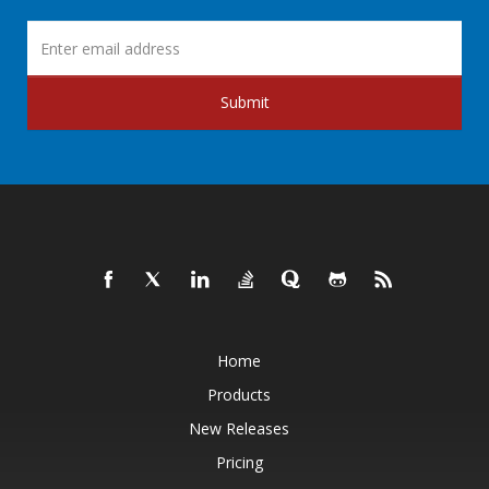
Submit
Home
Products
New Releases
Pricing