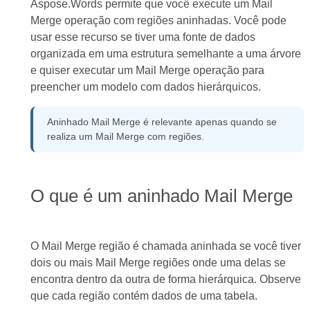
Aspose.Words permite que você execute um Mail
Merge operação com regiões aninhadas. Você pode
usar esse recurso se tiver uma fonte de dados
organizada em uma estrutura semelhante a uma árvore
e quiser executar um Mail Merge operação para
preencher um modelo com dados hierárquicos.
Aninhado Mail Merge é relevante apenas quando se
realiza um Mail Merge com regiões.
O que é um aninhado Mail Merge
O Mail Merge região é chamada aninhada se você tiver
dois ou mais Mail Merge regiões onde uma delas se
encontra dentro da outra de forma hierárquica. Observe
que cada região contém dados de uma tabela.