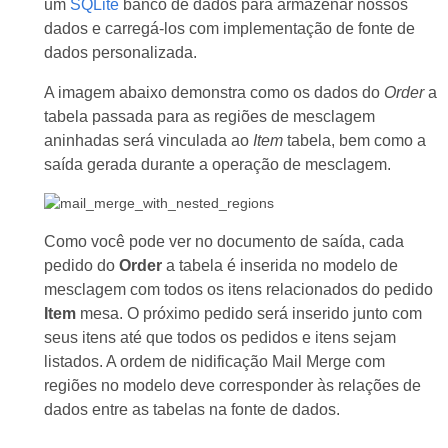
um
SQLite
banco de dados para armazenar nossos
dados e carregá-los com implementação de fonte de
dados personalizada.
A imagem abaixo demonstra como os dados do
Order
a
tabela passada para as regiões de mesclagem
aninhadas será vinculada ao
Item
tabela, bem como a
saída gerada durante a operação de mesclagem.
Como você pode ver no documento de saída, cada
pedido do
Order
a tabela é inserida no modelo de
mesclagem com todos os itens relacionados do pedido
Item
mesa. O próximo pedido será inserido junto com
seus itens até que todos os pedidos e itens sejam
listados. A ordem de nidificação Mail Merge com
regiões no modelo deve corresponder às relações de
dados entre as tabelas na fonte de dados.