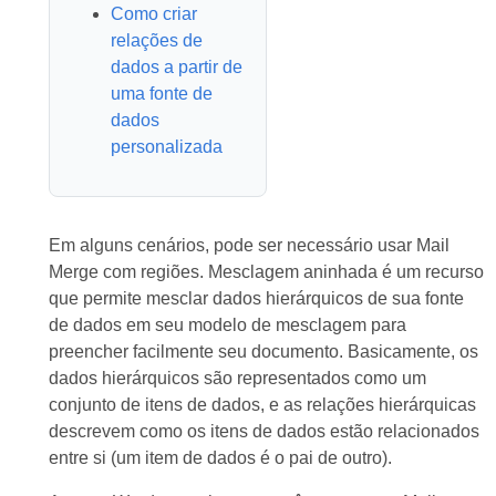
Como criar
relações de
dados a partir de
uma fonte de
dados
personalizada
Em alguns cenários, pode ser necessário usar Mail
Merge com regiões. Mesclagem aninhada é um recurso
que permite mesclar dados hierárquicos de sua fonte
de dados em seu modelo de mesclagem para
preencher facilmente seu documento. Basicamente, os
dados hierárquicos são representados como um
conjunto de itens de dados, e as relações hierárquicas
descrevem como os itens de dados estão relacionados
entre si (um item de dados é o pai de outro).