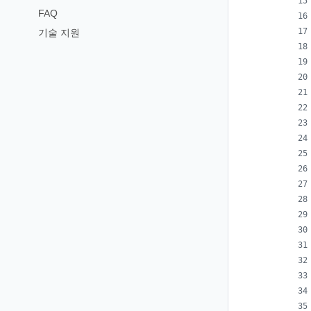
FAQ
기술 지원