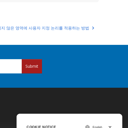
지 않은 영역에 사용자 지정 논리를 적용하는 방법
Submit
COOKIE NOTICE