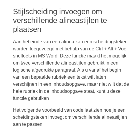
Stijlscheiding invoegen om
verschillende alineastijlen te
plaatsen
Aan het einde van een alinea kan een scheidingsteken
worden toegevoegd met behulp van de Ctrl + Alt + Voer
sneltoets in MS Word. Deze functie maakt het mogelijk
om twee verschillende alineastijlen gebruikt in een
logische afgedrukte paragraaf. Als u vanaf het begin
van een bepaalde rubriek een tekst wilt laten
verschijnen in een Inhoudsopgave, maar niet wilt dat de
hele rubriek in de Inhoudsopgave staat, kunt u deze
functie gebruiken
Het volgende voorbeeld van code laat zien hoe je een
scheidingsteken invoegt om verschillende alineastijlen
aan te passen: