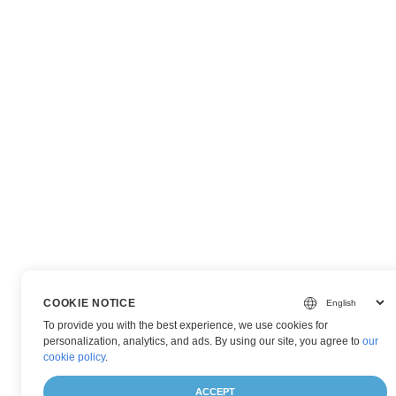
COOKIE NOTICE
To provide you with the best experience, we use cookies for
personalization, analytics, and ads. By using our site, you agree to
our
cookie policy
.
ACCEPT