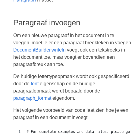
Paragraaf invoegen
Om een nieuwe paragraaf in het document in te
voegen, moet je er een paragraaf breekteken in voegen.
DocumentBuilder.writeln
voegt ook een tekstreeks in
het document toe, maar voegt er bovendien een
paragraafbreuk aan toe.
De huidige lettertypeopmaak wordt ook gespecificeerd
door de
font
eigenschap en de huidige
paragraafopmaak wordt bepaald door de
paragraph_format
eigendom.
Het volgende voorbeeld van code laat zien hoe je een
paragraaf in een document invoegt:
# For complete examples and data files, please go t