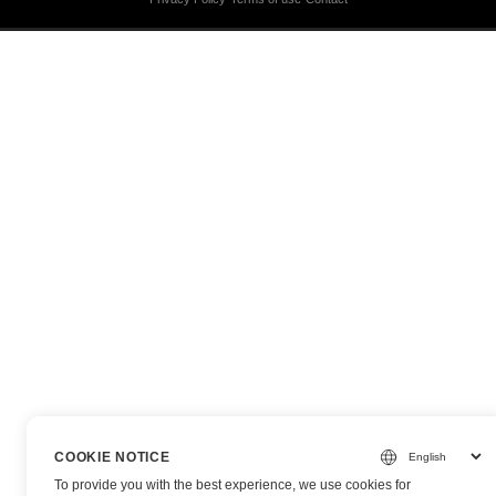
COOKIE NOTICE
To provide you with the best experience, we use cookies for