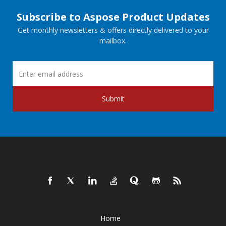
Subscribe to Aspose Product Updates
Get monthly newsletters & offers directly delivered to your
mailbox.
Submit
Home