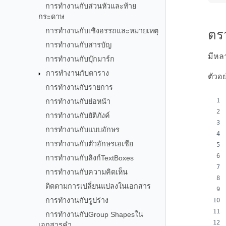
การทำงานกับส่วนหัวและท้าย
กระดาษ
การทำงานกับเชิงอรรถและหมายเหตุ
ตร
การทำงานกับสารบัญ
มีหล
การทำงานกับบุ๊กมาร์ก
การทำงานกับตาราง
ตัวอ
การทำงานกับรายการ
การทำงานกับย่อหน้า
การทำงานกับยัติภังค์
การทำงานกับแบบอักษร
การทำงานกับตัวอักษรเอเชีย
การทำงานกับลิงก์TextBoxes
การทำงานกับความคิดเห็น
ติดตามการเปลี่ยนแปลงในเอกสาร
การทำงานกับรูปร่าง
การทำงานกับGroup Shapesใน
เอกสารคำ