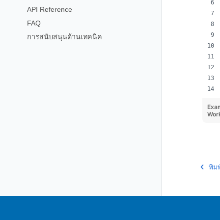
API Reference
FAQ
การสนับสนุนด้านเทคนิค
Exa
Wor
พิม