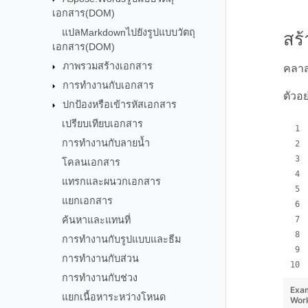
เอกสาร(DOM)
แปลMarkdownไปยังรูปแบบวัตถุ
สร้
เอกสาร(DOM)
ภาพรวมสร้างเอกสาร
คลา
การทำงานกับเอกสาร
ตัวอ
ปกป้องหรือเข้ารหัสเอกสาร
เปรียบเทียบเอกสาร
การทำงานกับลายน้ำ
โคลนเอกสาร
แทรกและผนวกเอกสาร
แยกเอกสาร
ค้นหาและแทนที่
การทำงานกับรูปแบบและธีม
การทำงานกับส่วน
การทำงานกับช่วง
Exa
แยกเนื้อหาระหว่างโหนด
Wor