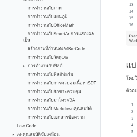
การทำงานกับภาพ
การทำงานกับแผนภูมิ
การทำงานกับOfficeMath
การทำงานกับSmartArtการแสดงผล
Exa
เย็น
Wor
สร้างภาพที่กำหนดเองBarCode
การทำงานกับวัตถุOle
แบ
การทำงานกับฟิลด์
การทำงานกับฟิลด์ฟอร์ม
โดยใช
การทำงานกับการควบคุมเนื้อหาSDT
ตัวอ
การทำงานกับอักขระควบคุม
การทำงานกับมาโครVBA
การทำงานกับMarkdownคุณสมบัติ
การทำงานกับเอกสารข้อความ
Low Code
AI-คุณสมบัติขับเคลื่อน