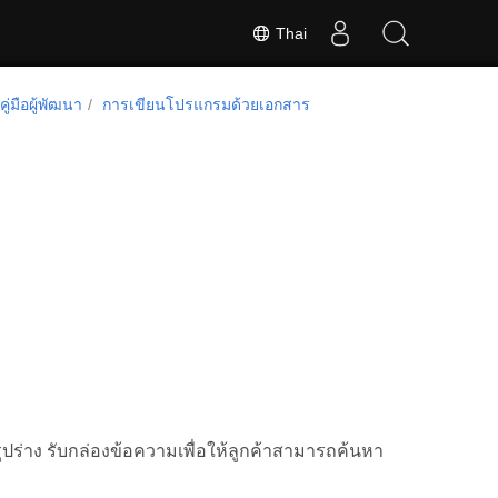
Thai
คู่มือผู้พัฒนา
การเขียนโปรแกรมด้วยเอกสาร
ูปร่าง รับกล่องข้อความเพื่อให้ลูกค้าสามารถค้นหา