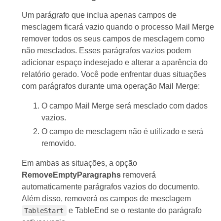
Um parágrafo que inclua apenas campos de
mesclagem ficará vazio quando o processo Mail Merge
remover todos os seus campos de mesclagem como
não mesclados. Esses parágrafos vazios podem
adicionar espaço indesejado e alterar a aparência do
relatório gerado. Você pode enfrentar duas situações
com parágrafos durante uma operação Mail Merge:
O campo Mail Merge será mesclado com dados
vazios.
O campo de mesclagem não é utilizado e será
removido.
Em ambas as situações, a opção
RemoveEmptyParagraphs
removerá
automaticamente parágrafos vazios do documento.
Além disso, removerá os campos de mesclagem
e TableEnd se o restante do parágrafo
TableStart