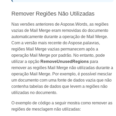
Remover Regiões Não Utilizadas
Nas versões anteriores de Aspose.Words, as regiões
vazias de Mail Merge eram removidas do documento
automaticamente durante a operação de Mail Merge.
Com a versão mais recente do Aspose.palavras,
regiões Mail Merge vazias permanecem após a
operação Mail Merge por padrão. No entanto, pode
utilizar a opção
RemoveUnusedRegions
para
remover as regiões Mail Merge não utilizadas durante a
operação Mail Merge. Por exemplo, é possível mesclar
um documento com uma fonte de dados vazia que não
contenha tabelas de dados que levem a regiões não
utilizadas no documento.
O exemplo de código a seguir mostra como remover as
regiões de mesclagem não utilizadas: