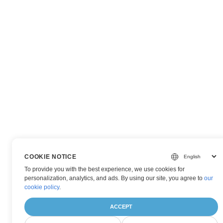
COOKIE NOTICE
To provide you with the best experience, we use cookies for
personalization, analytics, and ads. By using our site, you agree to
our
cookie policy
.
ACCEPT