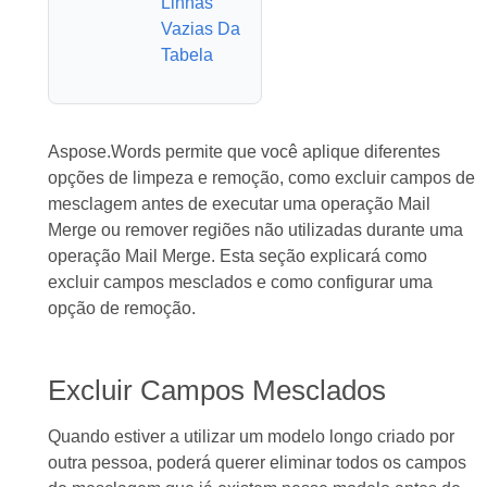
Linhas
Vazias Da
Tabela
Aspose.Words permite que você aplique diferentes
opções de limpeza e remoção, como excluir campos de
mesclagem antes de executar uma operação Mail
Merge ou remover regiões não utilizadas durante uma
operação Mail Merge. Esta seção explicará como
excluir campos mesclados e como configurar uma
opção de remoção.
Excluir Campos Mesclados
Quando estiver a utilizar um modelo longo criado por
outra pessoa, poderá querer eliminar todos os campos