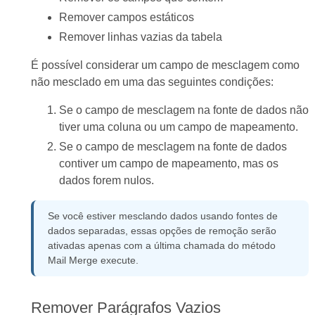
Remover campos estáticos
Remover linhas vazias da tabela
É possível considerar um campo de mesclagem como
não mesclado em uma das seguintes condições:
Se o campo de mesclagem na fonte de dados não
tiver uma coluna ou um campo de mapeamento.
Se o campo de mesclagem na fonte de dados
contiver um campo de mapeamento, mas os
dados forem nulos.
Se você estiver mesclando dados usando fontes de
dados separadas, essas opções de remoção serão
ativadas apenas com a última chamada do método
Mail Merge execute.
Remover Parágrafos Vazios