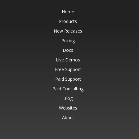
Home
Products
New Releases
Pricing
Docs
Live Demos
Free Support
Paid Support
Paid Consulting
Blog
Websites
About