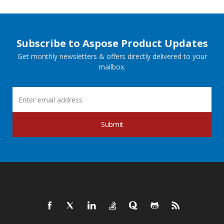
Subscribe to Aspose Product Updates
Get monthly newsletters & offers directly delivered to your
mailbox.
Submit