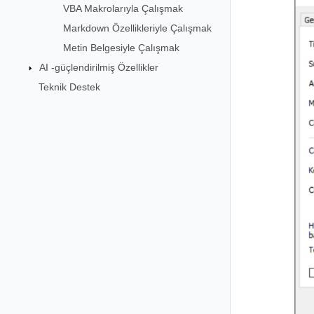
VBA Makrolarıyla Çalışmak
Markdown Özellikleriyle Çalışmak
Metin Belgesiyle Çalışmak
AI -güçlendirilmiş Özellikler
Teknik Destek