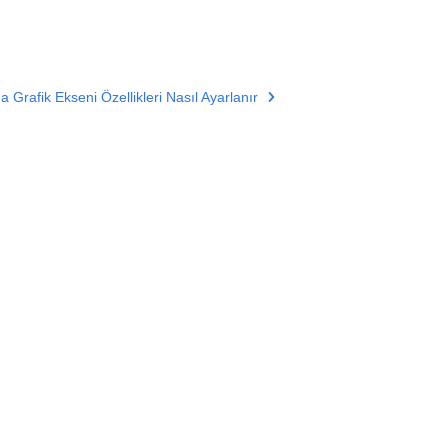
a Grafik Ekseni Özellikleri Nasıl Ayarlanır