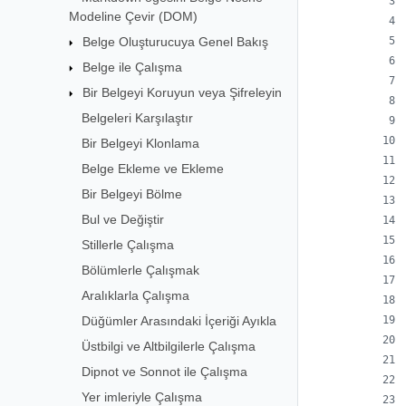
Modeline Çevir (DOM)
Belge Oluşturucuya Genel Bakış
Belge ile Çalışma
Bir Belgeyi Koruyun veya Şifreleyin
Belgeleri Karşılaştır
Bir Belgeyi Klonlama
Belge Ekleme ve Ekleme
Bir Belgeyi Bölme
Bul ve Değiştir
Stillerle Çalışma
Bölümlerle Çalışmak
Aralıklarla Çalışma
Düğümler Arasındaki İçeriği Ayıkla
Üstbilgi ve Altbilgilerle Çalışma
Dipnot ve Sonnot ile Çalışma
Yer imleriyle Çalışma