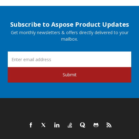
Subscribe to Aspose Product Updates
Get monthly newsletters & offers directly delivered to your
mailbox.
Submit