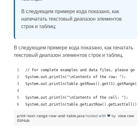
В следующем примере кода показано, как
напечатать текстовый диапазон элементов
строк и таблиц:
В следующем примере кода показано, как печатать
текстовый диапазон элементов строк и таблиц.
print-text-range-row-and-table.java
hosted with ❤ by
view raw
GitHub