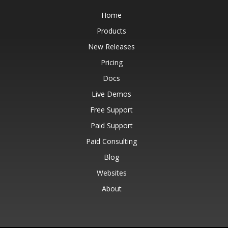
Home
Products
New Releases
Pricing
Docs
Live Demos
Free Support
Paid Support
Paid Consulting
Blog
Websites
About