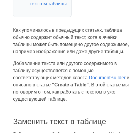
текстом таблицы
Как упоминалось в предыдущих статьях, таблица
обычно содержит обычный текст, хотя в ячейки
таблицы может быть помещено другое содержимое,
например изображения или даже другие таблицы.
Добавление текста или другого содержимого в
таблицу осуществляется с помощью
соответствующих методов класса
DocumentBuilder
и
описано в статье
“Create a Table”
. В этой статье мы
поговорим о том, как работать с текстом в уже
существующей таблице.
Заменить текст в таблице