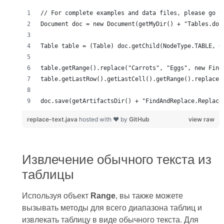
doc.save(getArtifactsDir() + "FindAndReplace.Replace
replace-text.java
hosted with ❤ by
GitHub
view raw
Извлечение обычного текста из
таблицы
Используя объект
Range
, вы также можете
вызывать методы для всего диапазона таблиц и
извлекать таблицу в виде обычного текста. Для