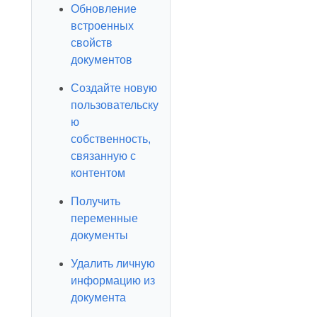
Обновление
встроенных
свойств
документов
Создайте новую
пользовательску
ю
собственность,
связанную с
контентом
Получить
переменные
документы
Удалить личную
информацию из
документа