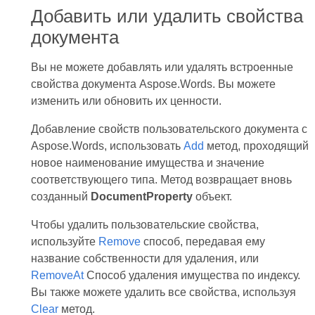
Добавить или удалить свойства
документа
Вы не можете добавлять или удалять встроенные
свойства документа Aspose.Words. Вы можете
изменить или обновить их ценности.
Добавление свойств пользовательского документа с
Aspose.Words, использовать
Add
метод, проходящий
новое наименование имущества и значение
соответствующего типа. Метод возвращает вновь
созданный
DocumentProperty
объект.
Чтобы удалить пользовательские свойства,
используйте
Remove
способ, передавая ему
название собственности для удаления, или
RemoveAt
Способ удаления имущества по индексу.
Вы также можете удалить все свойства, используя
Clear
метод.