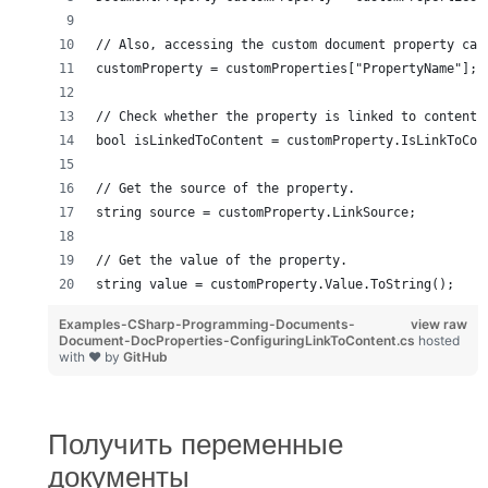
// Also, accessing the custom document property can
customProperty = customProperties["PropertyName"];
// Check whether the property is linked to content.
bool isLinkedToContent = customProperty.IsLinkToCon
// Get the source of the property.
string source = customProperty.LinkSource;
// Get the value of the property.
string value = customProperty.Value.ToString();
Examples-CSharp-Programming-Documents-
view raw
Document-DocProperties-ConfiguringLinkToContent.cs
hosted
with ❤ by
GitHub
Получить переменные
документы