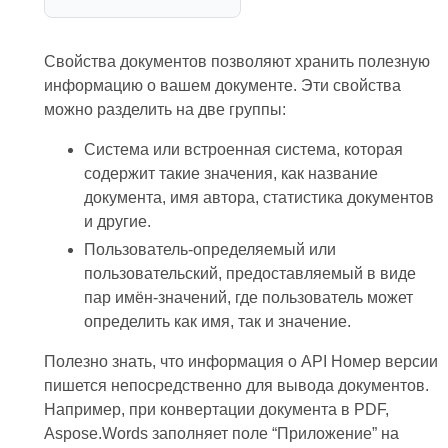
Свойства документов позволяют хранить полезную
информацию о вашем документе. Эти свойства
можно разделить на две группы:
Система или встроенная система, которая
содержит такие значения, как название
документа, имя автора, статистика документов
и другие.
Пользователь-определяемый или
пользовательский, предоставляемый в виде
пар имён-значений, где пользователь может
определить как имя, так и значение.
Полезно знать, что информация о API Номер версии
пишется непосредственно для вывода документов.
Например, при конвертации документа в PDF,
Aspose.Words заполняет поле “Приложение” на