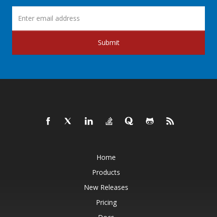
Submit
Home
Products
New Releases
Pricing