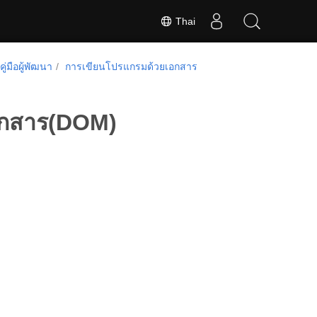
Thai
คู่มือผู้พัฒนา
การเขียนโปรแกรมด้วยเอกสาร
อกสาร(DOM)