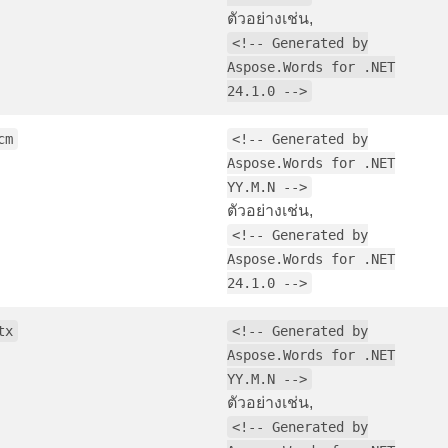
ตัวอย่างเช่น,
<!-- Generated by
Aspose.Words for .NET
24.1.0 -->
cm
<!-- Generated by
Aspose.Words for .NET
YY.M.N -->
ตัวอย่างเช่น,
<!-- Generated by
Aspose.Words for .NET
24.1.0 -->
tx
<!-- Generated by
Aspose.Words for .NET
YY.M.N -->
ตัวอย่างเช่น,
<!-- Generated by