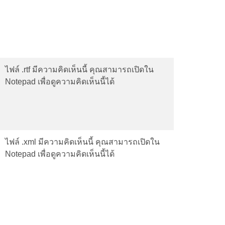
ไฟล์ .rtf มีความคิดเห็นนี้ คุณสามารถเปิดใน
Notepad เพื่อดูความคิดเห็นนี้ได้
ไฟล์ .xml มีความคิดเห็นนี้ คุณสามารถเปิดใน
Notepad เพื่อดูความคิดเห็นนี้ได้