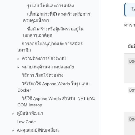
รูปแบบไฟล์และการแปลง
โ
แท็กเอกสารที่มีโครงสร้างหรือการ
ควบคุมเนื้อหา
ตาราง
ชื่อตัวสร้างหรือผู้ผลิตรวมอยู่ใน
เอกสารเอาต์พุต
การออกใบอนุญาตและการสมัคร
บัน
สมาชิก
ความต้องการของระบบ
Do
หมายเหตุด้านความปลอดภัย
วิธีการเรียกใช้ตัวอย่าง
วิธีเรียกใช้ Aspose.Words ในรูปแบบ
Docker
Do
วิธีใช้ Aspose.Words สำหรับ .NET ผ่าน
COM Interop
คู่มือนักพัฒนา
Do
Low Code
AI-คุณสมบัติขับเคลื่อน