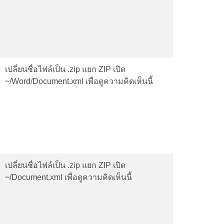
เปลี่ยนชื่อไฟล์เป็น .zip แยก ZIP เปิด
~/Word/Document.xml เพื่อดูความคิดเห็นนี้
เปลี่ยนชื่อไฟล์เป็น .zip แยก ZIP เปิด
~/Document.xml เพื่อดูความคิดเห็นนี้