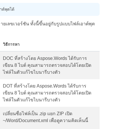
ต์พุตได้
ขเวอร์ชัน ทั้งนี้ขึ้นอยู่กับรูปแบบไฟล์เอาต์พุต
วิธีการหา
DOC ที่สร้างโดย Aspose.Words ได้รับการ
เขียน 8 ไบต์ คุณสามารถตรวจสอบได้โดยเปิด
ไฟล์ในตัวแก้ไขไบนารีบางตัว
DOT ที่สร้างโดย Aspose.Words ได้รับการ
เขียน 8 ไบต์ คุณสามารถตรวจสอบได้โดยเปิด
ไฟล์ในตัวแก้ไขไบนารีบางตัว
เปลี่ยนชื่อไฟล์เป็น .zip แยก ZIP เปิด
~/Word/Document.xml เพื่อดูความคิดเห็นนี้