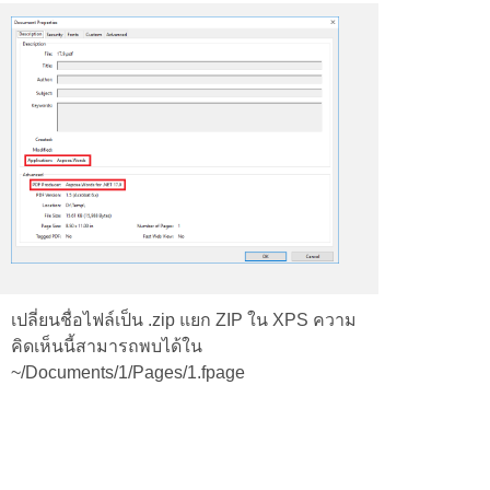
เปลี่ยนชื่อไฟล์เป็น .zip แยก ZIP ใน XPS ความ
คิดเห็นนี้สามารถพบได้ใน
~/Documents/1/Pages/1.fpage