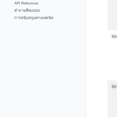
API Reference
คำถามที่พบบ่อย
การสนับสนุนทางเทคนิค
Do
Do