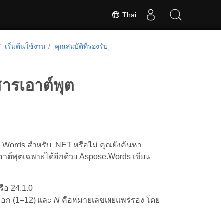
Thai
เริ่มต้นใช้งาน
คุณสมบัติที่รองรับ
สารเอาต์พุต
.Words สำหรับ .NET หรือไม่ คุณยังค้นหา
าต์พุตเฉพาะได้อีกด้วย Aspose.Words เขียน
รือ 24.1.0
่ออก (1–12) และ
N
คือหมายเลขเผยแพร่รอง โดย