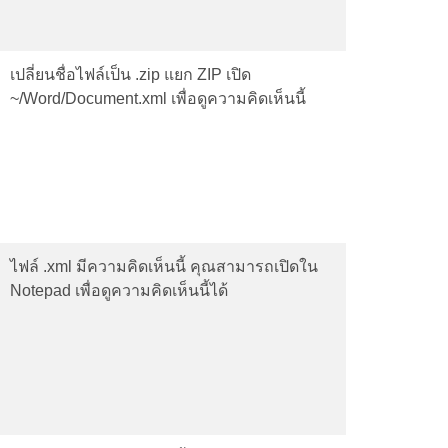
เปลี่ยนชื่อไฟล์เป็น .zip แยก ZIP เปิด
~/Word/Document.xml เพื่อดูความคิดเห็นนี้
ไฟล์ .xml มีความคิดเห็นนี้ คุณสามารถเปิดใน
Notepad เพื่อดูความคิดเห็นนี้ได้