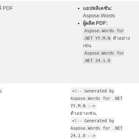
ล์ PDF
แอปพลิเคชัน:
Aspose.Words
ผู้ผลิต PDF:
Aspose.Words for
ตัวอย่าง
.NET YY.M.N
เช่น
Aspose.Words for
.NET 24.1.0
s
<!-- Generated by
Aspose.Words for .NET
YY.M.N -->
ตัวอย่างเช่น,
<!-- Generated by
Aspose.Words for .NET
24.1.0 -->