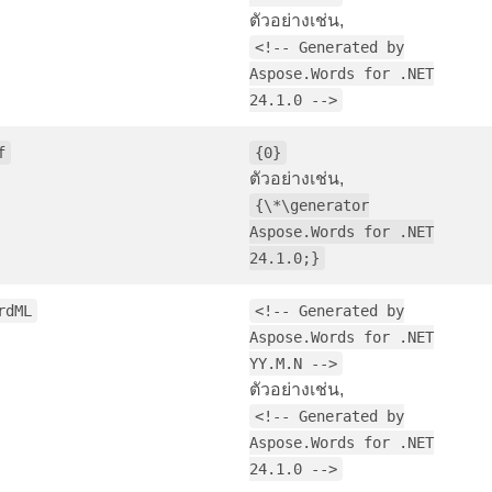
ตัวอย่างเช่น,
<!-- Generated by
Aspose.Words for .NET
24.1.0 -->
f
{0}
ตัวอย่างเช่น,
{\*\generator
Aspose.Words for .NET
24.1.0;}
rdML
<!-- Generated by
Aspose.Words for .NET
YY.M.N -->
ตัวอย่างเช่น,
<!-- Generated by
Aspose.Words for .NET
24.1.0 -->