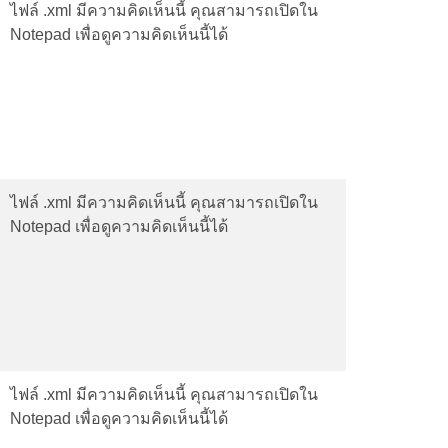
ไฟล์ .xml มีความคิดเห็นนี้ คุณสามารถเปิดใน
Notepad เพื่อดูความคิดเห็นนี้ได้
ไฟล์ .xml มีความคิดเห็นนี้ คุณสามารถเปิดใน
Notepad เพื่อดูความคิดเห็นนี้ได้
ไฟล์ .xml มีความคิดเห็นนี้ คุณสามารถเปิดใน
Notepad เพื่อดูความคิดเห็นนี้ได้