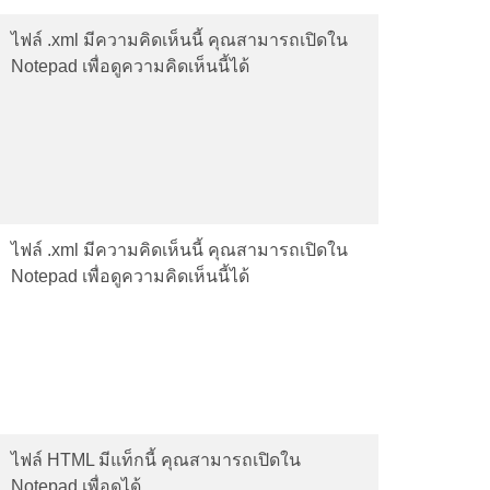
ไฟล์ .xml มีความคิดเห็นนี้ คุณสามารถเปิดใน
Notepad เพื่อดูความคิดเห็นนี้ได้
ไฟล์ .xml มีความคิดเห็นนี้ คุณสามารถเปิดใน
Notepad เพื่อดูความคิดเห็นนี้ได้
ไฟล์ HTML มีแท็กนี้ คุณสามารถเปิดใน
Notepad เพื่อดูได้