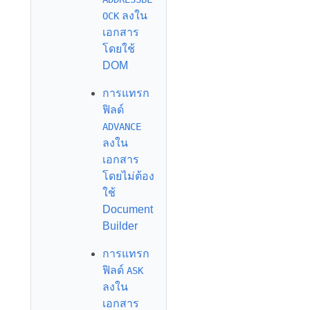
ลงใน
OCK
เอกสาร
โดยใช้
DOM
การแทรก
ฟิลด์
ADVANCE
ลงใน
เอกสาร
โดยไม่ต้อง
ใช้
Document
Builder
การแทรก
ฟิลด์
ASK
ลงใน
เอกสาร