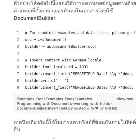
ตัวอย่างโค้ดต่อไปนี้แสดงวิธีการแทรกเขตข้อมูลผสานด้วย
ตำแหน่งที่ตั้งภาษาเยอรมันลงในเอกสารโดยใช้
DocumentBuilder
:
# For complete examples and data files, please go to
doc = aw.Document()
builder = aw.DocumentBuilder(doc)
# Insert content with German locale.
builder.font.locale_id = 1031
builder.insert_field("MERGEFIELD Date1 \\@ \"dddd, d
builder.write(" - ")
builder.insert_field("MERGEFIELD Date2 \\@ \"dddd, d
Examples-DocsExamples-DocsExamples-
view raw
Programming with Documents-working_with_fields-
DocumentBuilderInsertField.py
hosted with ❤ by
GitHub
เทคนิคเดียวกันนี้ใช้ในการแทรกฟิลด์ที่ซ้อนกันภายในฟิลด์
อื่น