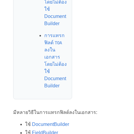
โดยไม่ต้อง
ใช้
Document
Builder
การแทรก
ฟิลด์
TOA
ลงใน
เอกสาร
โดยไม่ต้อง
ใช้
Document
Builder
มีหลายวิธีในการแทรกฟิลด์ลงในเอกสาร:
ใช้
DocumentBuilder
ใช้
FieldBuilder