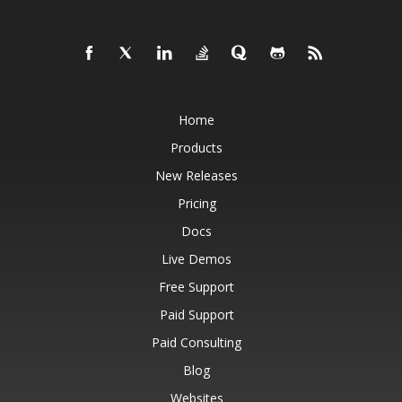
Home
Products
New Releases
Pricing
Docs
Live Demos
Free Support
Paid Support
Paid Consulting
Blog
Websites