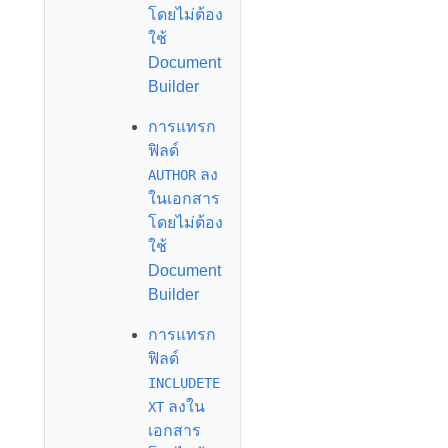
โดยไม่ต้อง
ใช้
Document
Builder
การแทรก
ฟิลด์
ลง
AUTHOR
ในเอกสาร
โดยไม่ต้อง
ใช้
Document
Builder
การแทรก
ฟิลด์
INCLUDETE
ลงใน
XT
เอกสาร