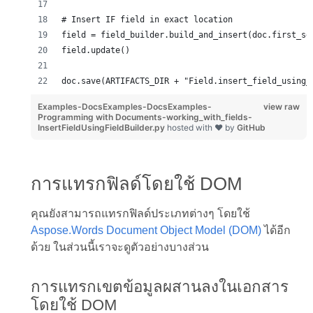
# Insert IF field in exact location            
field = field_builder.build_and_insert(doc.first_se
field.update()
doc.save(ARTIFACTS_DIR + "Field.insert_field_using_
Examples-DocsExamples-DocsExamples-
view raw
Programming with Documents-working_with_fields-
InsertFieldUsingFieldBuilder.py
hosted with ❤ by
GitHub
การแทรกฟิลด์โดยใช้ DOM
คุณยังสามารถแทรกฟิลด์ประเภทต่างๆ โดยใช้
Aspose.Words Document Object Model (DOM)
ได้อีก
ด้วย ในส่วนนี้เราจะดูตัวอย่างบางส่วน
การแทรกเขตข้อมูลผสานลงในเอกสาร
โดยใช้ DOM