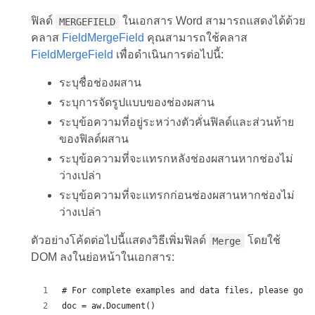
ฟิลด์
ในเอกสาร Word สามารถแสดงได้ด้วย
MERGEFIELD
คลาส
FieldMergeField
คุณสามารถใช้คลาส
FieldMergeField
เพื่อดำเนินการต่อไปนี้:
ระบุชื่อช่องผสาน
ระบุการจัดรูปแบบของช่องผสาน
ระบุข้อความที่อยู่ระหว่างตัวคั่นฟิลด์และส่วนท้าย
ของฟิลด์ผสาน
ระบุข้อความที่จะแทรกหลังช่องผสานหากช่องไม่
ว่างเปล่า
ระบุข้อความที่จะแทรกก่อนช่องผสานหากช่องไม่
ว่างเปล่า
ตัวอย่างโค้ดต่อไปนี้แสดงวิธีเพิ่มฟิลด์
โดยใช้
Merge
DOM ลงในย่อหน้าในเอกสาร:
# For complete examples and data files, please go t
doc = aw.Document()