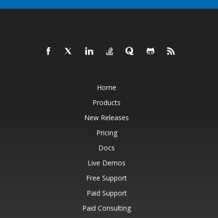
Home
Products
New Releases
Pricing
Docs
Live Demos
Free Support
Paid Support
Paid Consulting