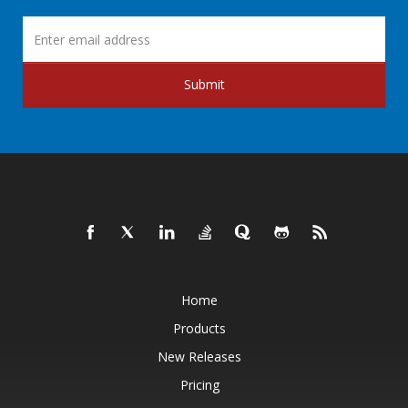
Submit
Home
Products
New Releases
Pricing