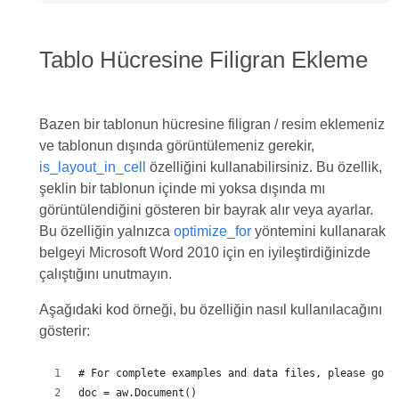
Tablo Hücresine Filigran Ekleme
Bazen bir tablonun hücresine filigran / resim eklemeniz
ve tablonun dışında görüntülemeniz gerekir,
is_layout_in_cell
özelliğini kullanabilirsiniz. Bu özellik,
şeklin bir tablonun içinde mi yoksa dışında mı
görüntülendiğini gösteren bir bayrak alır veya ayarlar.
Bu özelliğin yalnızca
optimize_for
yöntemini kullanarak
belgeyi Microsoft Word 2010 için en iyileştirdiğinizde
çalıştığını unutmayın.
Aşağıdaki kod örneği, bu özelliğin nasıl kullanılacağını
gösterir:
# For complete examples and data files, please go t
doc = aw.Document()