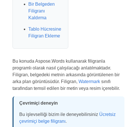
Bir Belgeden
Filigranı
Kaldırma
Tablo Hücresine
Filigran Ekleme
Bu konuda Aspose.Words kullanarak filigranla
programlı olarak nasıl çalışılacağı anlatılmaktadır.
Filigran, belgedeki metnin arkasında görüntülenen bir
arka plan görüntüsüdür. Filigran,
Watermark
sınıfı
tarafından temsil edilen bir metin veya resim içerebilir.
Çevrimiçi deneyin
Bu işlevselliği bizim ile deneyebilirsiniz
Ücretsiz
çevrimiçi belge filigranı
.