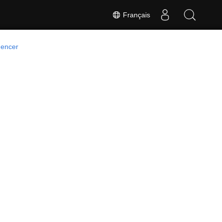
Français
encer