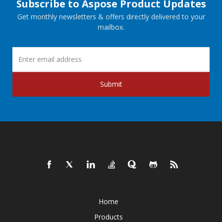
Subscribe to Aspose Product Updates
Get monthly newsletters & offers directly delivered to your
mailbox.
Submit
Home
Products