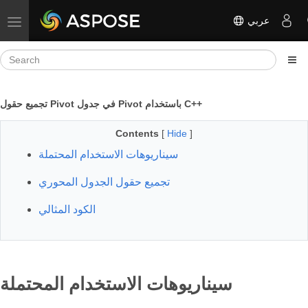
عربي
Toggle navigation
تجميع حقول Pivot في جدول Pivot باستخدام C++
Contents
[
Hide
]
سيناريوهات الاستخدام المحتملة
تجميع حقول الجدول المحوري
الكود المثالي
سيناريوهات الاستخدام المحتملة