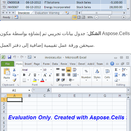
جدول بيانات تجريبي تم إنشاؤه بواسطة مكون Aspose.Cells
الشكل:
سيحقن ورقة عمل تقييمية إضافية إلى دفتر العمل.