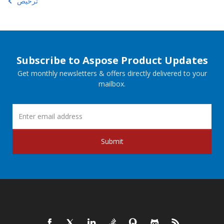
ترخيص
Subscribe to Aspose Product Updates
Get monthly newsletters & offers directly delivered to your
mailbox.
Submit