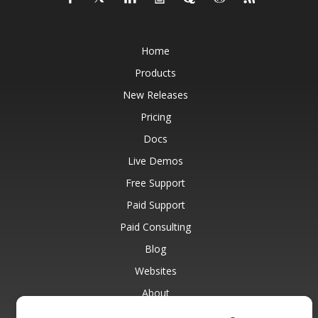
Home
Products
New Releases
Pricing
Docs
Live Demos
Free Support
Paid Support
Paid Consulting
Blog
Websites
About