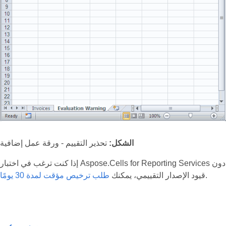
الشكل:
تحذير التقييم - ورقة عمل إضافية
إذا كنت ترغب في اختبار Aspose.Cells for Reporting Services دون
.
قيود الإصدار التقييمي، يمكنك
طلب ترخيص مؤقت لمدة 30 يومًا