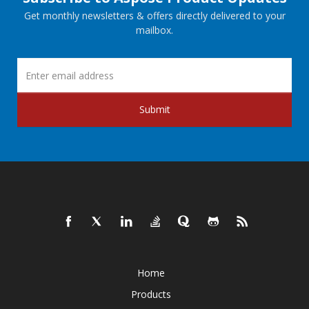
Get monthly newsletters & offers directly delivered to your
mailbox.
Submit
Home
Products