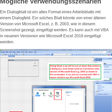
Mögliche Verwendungsszenarien
Ein Dialogblatt ist ein altes Format eines Arbeitsblatts mit
einem Dialogfeld. Ein solches Blatt könnte von einer älteren
Version von Microsoft Excel, z. B. 2003, wie in diesem
Screenshot gezeigt, eingefügt werden. Es kann auch mit VBA
in neueren Versionen wie Microsoft Excel 2016 eingefügt
werden.