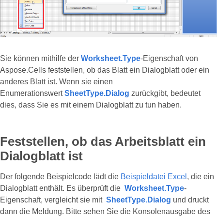
Sie können mithilfe der
Worksheet.Type
-Eigenschaft von
Aspose.Cells feststellen, ob das Blatt ein Dialogblatt oder ein
anderes Blatt ist. Wenn sie einen
Enumerationswert
SheetType.Dialog
zurückgibt, bedeutet
dies, dass Sie es mit einem Dialogblatt zu tun haben.
Feststellen, ob das Arbeitsblatt ein
Dialogblatt ist
Der folgende Beispielcode lädt die
Beispieldatei Excel
, die ein
Dialogblatt enthält. Es überprüft die
Worksheet.Type
-
Eigenschaft, vergleicht sie mit
SheetType.Dialog
und druckt
dann die Meldung. Bitte sehen Sie die Konsolenausgabe des