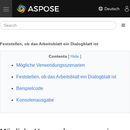
Deutsch
Toggle navigation
Feststellen, ob das Arbeitsblatt ein Dialogblatt ist
Contents
[
Hide
]
Mögliche Verwendungsszenarien
Feststellen, ob das Arbeitsblatt ein Dialogblatt ist
Beispielcode
Konsolenausgabe