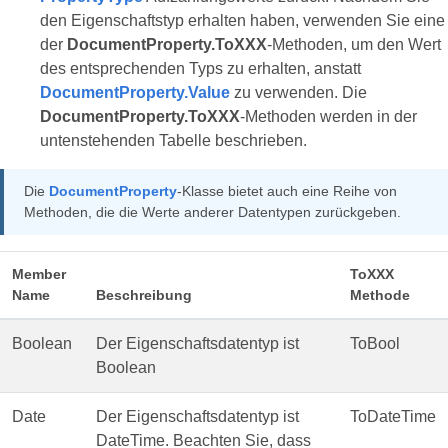
den Eigenschaftstyp erhalten haben, verwenden Sie eine
der
DocumentProperty.ToXXX
-Methoden, um den Wert
des entsprechenden Typs zu erhalten, anstatt
DocumentProperty.Value
zu verwenden. Die
DocumentProperty.ToXXX
-Methoden werden in der
untenstehenden Tabelle beschrieben.
Die
DocumentProperty
-Klasse bietet auch eine Reihe von
Methoden, die die Werte anderer Datentypen zurückgeben.
Member
ToXXX
Name
Beschreibung
Methode
Boolean
Der Eigenschaftsdatentyp ist
ToBool
Boolean
Date
Der Eigenschaftsdatentyp ist
ToDateTime
DateTime. Beachten Sie, dass