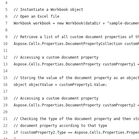
// Instantiate a Workbook object
// Open an Excel file
Workbook workbook = new Workbook(dataDir + "sample-docume
// Retrieve a list of all custom document properties of t
Aspose.Cells.Properties.DocumentPropertyCollection custom
// Accessing a custom document property
Aspose.Cells.Properties.DocumentProperty customProperty1 
// Storing the value of the document property as an objec
object objectValue = customProperty1.Value;
// Accessing a custom document property
Aspose.Cells.Properties.DocumentProperty customProperty2 
// Checking the type of the document property and then st
// document property according to that type
if (customProperty2.Type == Aspose.Cells.Properties.Prope