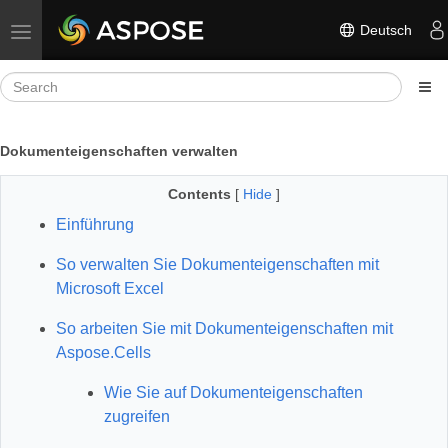
Deutsch
Toggle navigation
Dokumenteigenschaften verwalten
Contents
[
Hide
]
Einführung
So verwalten Sie Dokumenteigenschaften mit
Microsoft Excel
So arbeiten Sie mit Dokumenteigenschaften mit
Aspose.Cells
Wie Sie auf Dokumenteigenschaften
zugreifen