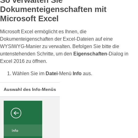
So verwalten Sie
Dokumenteigenschaften mit
Microsoft Excel
Microsoft Excel ermöglicht es Ihnen, die
Dokumenteigenschaften der Excel-Dateien auf eine
WYSIWYG-Manier zu verwalten. Befolgen Sie bitte die
untenstehenden Schritte, um den
Eigenschaften
-Dialog in
Excel 2016 zu öffnen.
Wählen Sie im
Datei
-Menü
Info
aus.
Auswahl des Info-Menüs