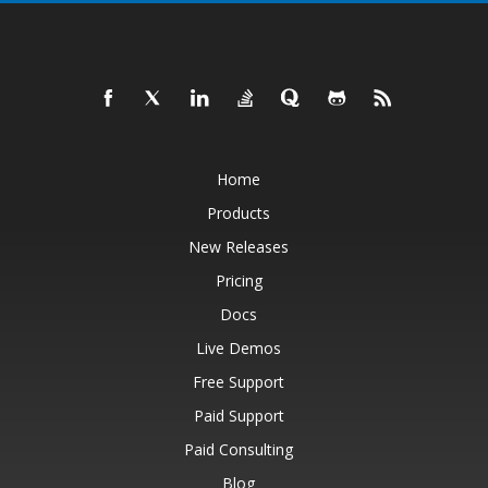
Home
Products
New Releases
Pricing
Docs
Live Demos
Free Support
Paid Support
Paid Consulting
Blog