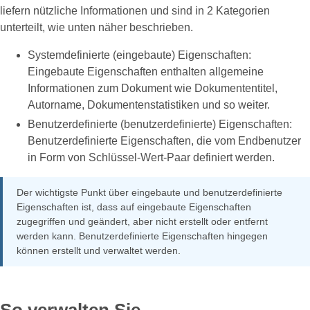
liefern nützliche Informationen und sind in 2 Kategorien
unterteilt, wie unten näher beschrieben.
Systemdefinierte (eingebaute) Eigenschaften:
Eingebaute Eigenschaften enthalten allgemeine
Informationen zum Dokument wie Dokumententitel,
Autorname, Dokumentenstatistiken und so weiter.
Benutzerdefinierte (benutzerdefinierte) Eigenschaften:
Benutzerdefinierte Eigenschaften, die vom Endbenutzer
in Form von Schlüssel-Wert-Paar definiert werden.
Der wichtigste Punkt über eingebaute und benutzerdefinierte
Eigenschaften ist, dass auf eingebaute Eigenschaften
zugegriffen und geändert, aber nicht erstellt oder entfernt
werden kann. Benutzerdefinierte Eigenschaften hingegen
können erstellt und verwaltet werden.