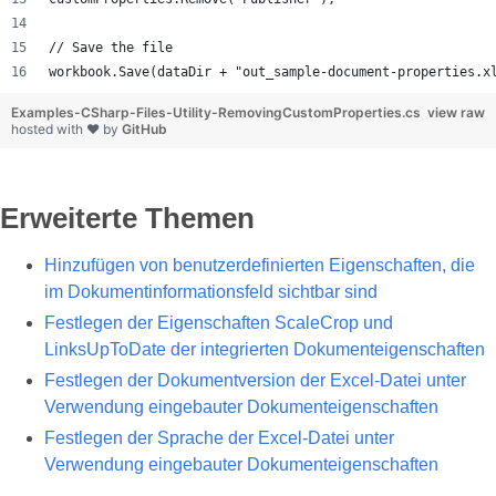
// Save the file
workbook.Save(dataDir + "out_sample-document-properties.x
Examples-CSharp-Files-Utility-RemovingCustomProperties.cs
view raw
hosted with ❤ by
GitHub
Erweiterte Themen
Hinzufügen von benutzerdefinierten Eigenschaften, die
im Dokumentinformationsfeld sichtbar sind
Festlegen der Eigenschaften ScaleCrop und
LinksUpToDate der integrierten Dokumenteigenschaften
Festlegen der Dokumentversion der Excel-Datei unter
Verwendung eingebauter Dokumenteigenschaften
Festlegen der Sprache der Excel-Datei unter
Verwendung eingebauter Dokumenteigenschaften