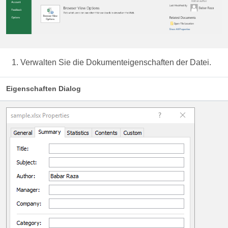
Verwalten Sie die Dokumenteigenschaften der Datei.
Eigenschaften Dialog