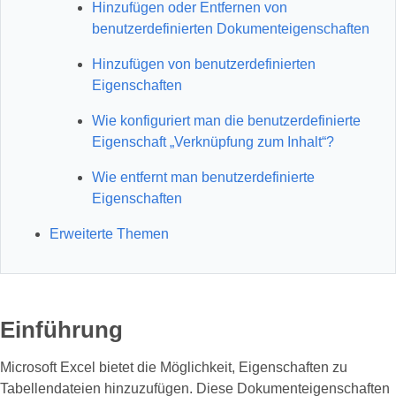
Hinzufügen oder Entfernen von
benutzerdefinierten Dokumenteigenschaften
Hinzufügen von benutzerdefinierten
Eigenschaften
Wie konfiguriert man die benutzerdefinierte
Eigenschaft „Verknüpfung zum Inhalt“?
Wie entfernt man benutzerdefinierte
Eigenschaften
Erweiterte Themen
Einführung
Microsoft Excel bietet die Möglichkeit, Eigenschaften zu
Tabellendateien hinzuzufügen. Diese Dokumenteigenschaften