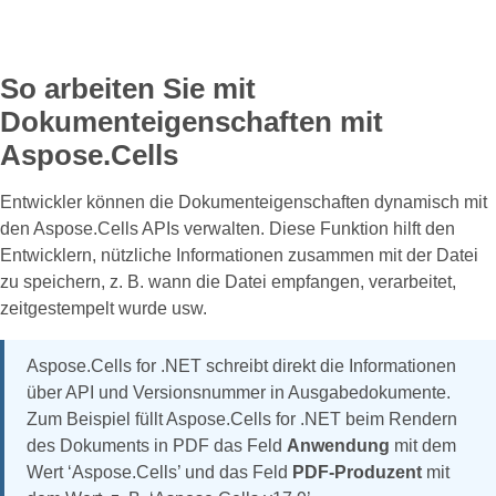
So arbeiten Sie mit
Dokumenteigenschaften mit
Aspose.Cells
Entwickler können die Dokumenteigenschaften dynamisch mit
den Aspose.Cells APIs verwalten. Diese Funktion hilft den
Entwicklern, nützliche Informationen zusammen mit der Datei
zu speichern, z. B. wann die Datei empfangen, verarbeitet,
zeitgestempelt wurde usw.
Aspose.Cells for .NET schreibt direkt die Informationen
über API und Versionsnummer in Ausgabedokumente.
Zum Beispiel füllt Aspose.Cells for .NET beim Rendern
des Dokuments in PDF das Feld
Anwendung
mit dem
Wert ‘Aspose.Cells’ und das Feld
PDF-Produzent
mit