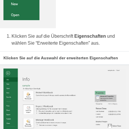
Klicken Sie auf die Überschrift
Eigenschaften
und
wählen Sie “Erweiterte Eigenschaften” aus.
Klicken Sie auf die Auswahl der erweiterten Eigenschaften