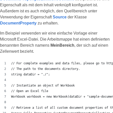
Eigenschaft als mit dem Inhalt verknüpft konfiguriert ist.
Außerdem ist es auch möglich, den Quellbereich unter
Verwendung der Eigenschaft
Source
der Klasse
DocumentProperty
zu erhalten.
Im Beispiel verwenden wir eine einfache Vorlage einer
Microsoft Excel-Datei. Die Arbeitsmappe hat einen definierten
benannten Bereich namens
MeinBereich
, der sich auf einen
Zellenwert bezieht.
// For complete examples and data files, please go to htt
// The path to the documents directory.
string dataDir = "./";
// Instantiate an object of Workbook
// Open an Excel file
Workbook workbook = new Workbook(dataDir + "sample-docume
// Retrieve a list of all custom document properties of t