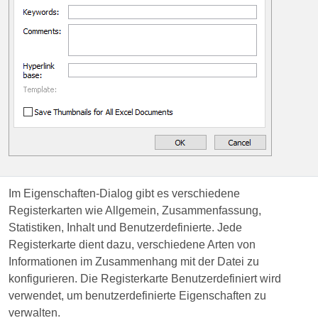
Im Eigenschaften-Dialog gibt es verschiedene
Registerkarten wie Allgemein, Zusammenfassung,
Statistiken, Inhalt und Benutzerdefinierte. Jede
Registerkarte dient dazu, verschiedene Arten von
Informationen im Zusammenhang mit der Datei zu
konfigurieren. Die Registerkarte Benutzerdefiniert wird
verwendet, um benutzerdefinierte Eigenschaften zu
verwalten.