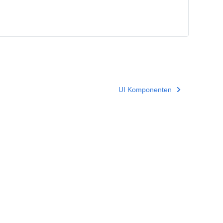
UI Komponenten