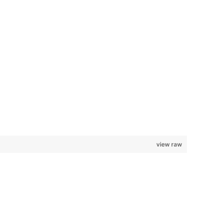
view raw