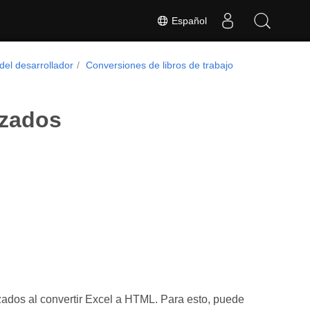
Español
del desarrollador
Conversiones de libros de trabajo
ezados
ados al convertir Excel a HTML. Para esto, puede