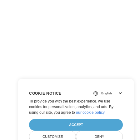
COOKIE NOTICE
To provide you with the best experience, we use
cookies for personalization, analytics, and ads. By
using our site, you agree to
our cookie policy
.
ACCEPT
CUSTOMIZE
DENY