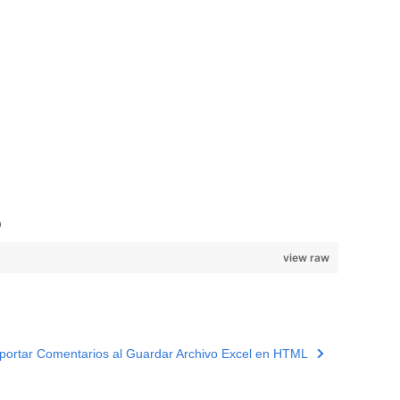
)
view raw
portar Comentarios al Guardar Archivo Excel en HTML