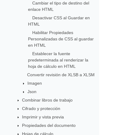
Cambiar el tipo de destino del
enlace HTML
Desactivar CSS al Guardar en
HTML
Habilitar Propiedades
Personalizadas de CSS al guardar
en HTML
Establecer la fuente
predeterminada al renderizar la
hoja de cálculo en HTML
Convertir revisión de XLSB a XLSM
Imagen
Json
Combinar libros de trabajo
Cifrado y protección
Imprimir y vista previa
Propiedades del documento
Hojas de cálculo