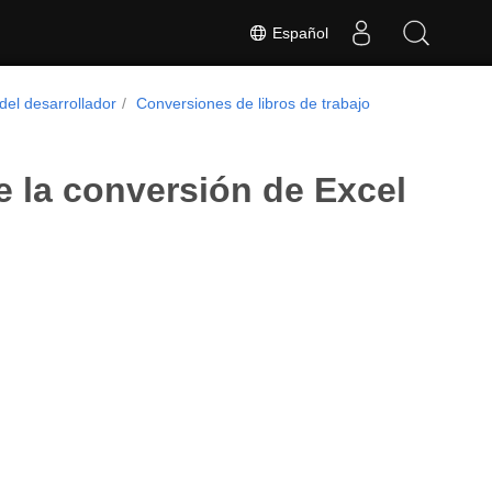
Español
del desarrollador
Conversiones de libros de trabajo
te la conversión de Excel