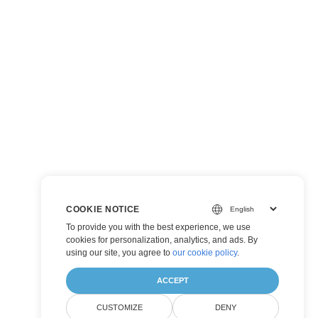
COOKIE NOTICE
To provide you with the best experience, we use
cookies for personalization, analytics, and ads. By
using our site, you agree to
our cookie policy
.
ACCEPT
CUSTOMIZE
DENY