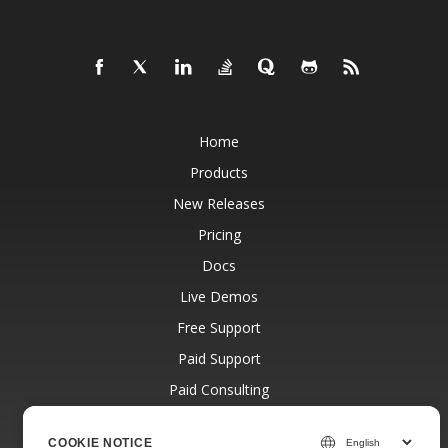
Home
Products
New Releases
Pricing
Docs
Live Demos
Free Support
Paid Support
Paid Consulting
Blog
COOKIE NOTICE