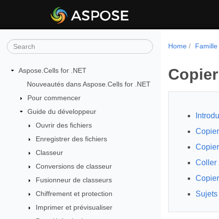
Home
Famille
Copier
Aspose.Cells for .NET
Nouveautés dans Aspose.Cells for .NET
Pour commencer
Guide du développeur
Introdu
Ouvrir des fichiers
Copier
Enregistrer des fichiers
Copier
Classeur
Coller
Conversions de classeur
Copier
Fusionneur de classeurs
Chiffrement et protection
Sujets
Imprimer et prévisualiser