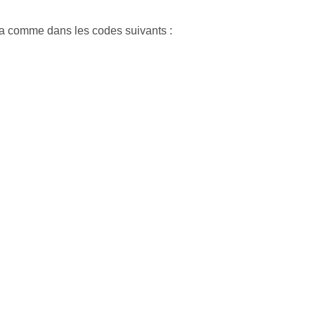
 comme dans les codes suivants :