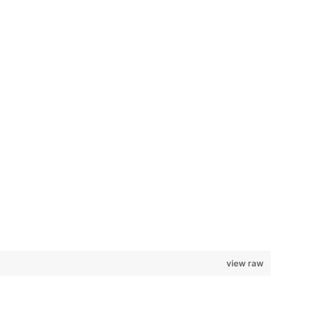
view raw