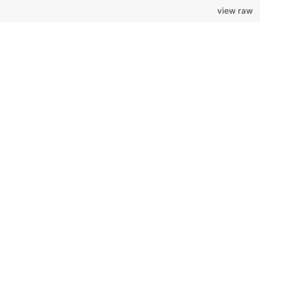
view raw