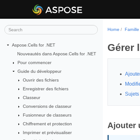
Home
Famille
Gérer 
Aspose.Cells for .NET
Nouveautés dans Aspose.Cells for .NET
Pour commencer
Guide du développeur
Ajoute
Ouvrir des fichiers
Modifi
Enregistrer des fichiers
Sujets
Classeur
Conversions de classeur
Fusionneur de classeurs
Ajouter
Chiffrement et protection
Imprimer et prévisualiser