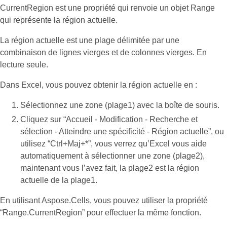
CurrentRegion est une propriété qui renvoie un objet Range
qui représente la région actuelle.
La région actuelle est une plage délimitée par une
combinaison de lignes vierges et de colonnes vierges. En
lecture seule.
Dans Excel, vous pouvez obtenir la région actuelle en :
Sélectionnez une zone (plage1) avec la boîte de souris.
Cliquez sur “Accueil - Modification - Recherche et
sélection - Atteindre une spécificité - Région actuelle”, ou
utilisez “Ctrl+Maj+*”, vous verrez qu’Excel vous aide
automatiquement à sélectionner une zone (plage2),
maintenant vous l’avez fait, la plage2 est la région
actuelle de la plage1.
En utilisant Aspose.Cells, vous pouvez utiliser la propriété
“Range.CurrentRegion” pour effectuer la même fonction.