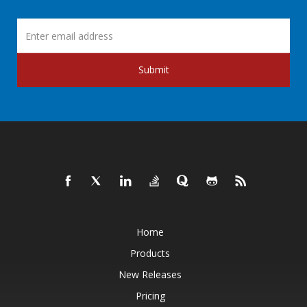
Submit
Home
Products
New Releases
Pricing