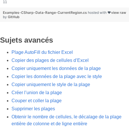
Examples-CSharp-Data-Range-CurrentRegion.cs
hosted with ❤
view raw
by
GitHub
Sujets avancés
Plage AutoFill du fichier Excel
Copier des plages de cellules d’Excel
Copier uniquement les données de la plage
Copier les données de la plage avec le style
Copier uniquement le style de la plage
Créer l’union de la plage
Couper et coller la plage
Supprimer les plages
Obtenir le nombre de cellules, le décalage de la plage
entière de colonne et de ligne entière