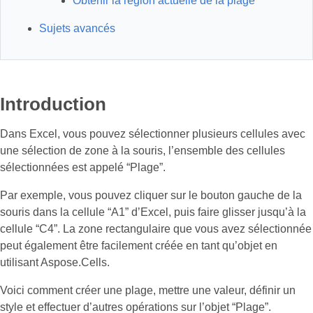
Obtenir la région actuelle de la plage
Sujets avancés
Introduction
Dans Excel, vous pouvez sélectionner plusieurs cellules avec
une sélection de zone à la souris, l’ensemble des cellules
sélectionnées est appelé “Plage”.
Par exemple, vous pouvez cliquer sur le bouton gauche de la
souris dans la cellule “A1” d’Excel, puis faire glisser jusqu’à la
cellule “C4”. La zone rectangulaire que vous avez sélectionnée
peut également être facilement créée en tant qu’objet en
utilisant Aspose.Cells.
Voici comment créer une plage, mettre une valeur, définir un
style et effectuer d’autres opérations sur l’objet “Plage”.