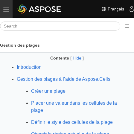
Français
Toggle navigation
Gestion des plages
Contents
[
Hide
]
Introduction
Gestion des plages à l’aide de Aspose.Cells
Créer une plage
Placer une valeur dans les cellules de la
plage
Définir le style des cellules de la plage