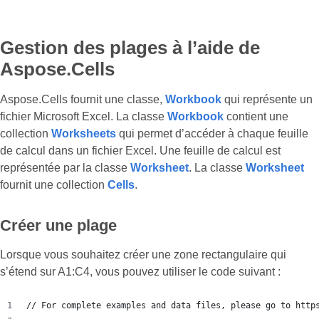
Gestion des plages à l’aide de
Aspose.Cells
Aspose.Cells fournit une classe,
Workbook
qui représente un
fichier Microsoft Excel. La classe
Workbook
contient une
collection
Worksheets
qui permet d’accéder à chaque feuille
de calcul dans un fichier Excel. Une feuille de calcul est
représentée par la classe
Worksheet
. La classe
Worksheet
fournit une collection
Cells
.
Créer une plage
Lorsque vous souhaitez créer une zone rectangulaire qui
s’étend sur A1:C4, vous pouvez utiliser le code suivant :
// For complete examples and data files, please go to http