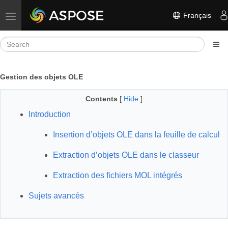
Français
Toggle navigation
Gestion des objets OLE
Contents
[
Hide
]
Introduction
Insertion d’objets OLE dans la feuille de calcul
Extraction d’objets OLE dans le classeur
Extraction des fichiers MOL intégrés
Sujets avancés