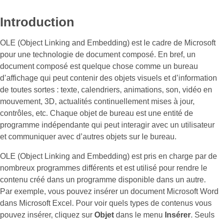
Introduction
OLE (Object Linking and Embedding) est le cadre de Microsoft
pour une technologie de document composé. En bref, un
document composé est quelque chose comme un bureau
d’affichage qui peut contenir des objets visuels et d’information
de toutes sortes : texte, calendriers, animations, son, vidéo en
mouvement, 3D, actualités continuellement mises à jour,
contrôles, etc. Chaque objet de bureau est une entité de
programme indépendante qui peut interagir avec un utilisateur
et communiquer avec d’autres objets sur le bureau.
OLE (Object Linking and Embedding) est pris en charge par de
nombreux programmes différents et est utilisé pour rendre le
contenu créé dans un programme disponible dans un autre.
Par exemple, vous pouvez insérer un document Microsoft Word
dans Microsoft Excel. Pour voir quels types de contenus vous
pouvez insérer, cliquez sur
Objet
dans le menu
Insérer
. Seuls