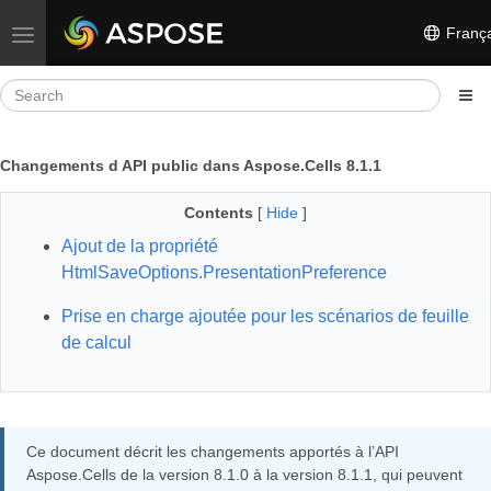
França
Toggle navigation
Changements d API public dans Aspose.Cells 8.1.1
Contents
[
Hide
]
Ajout de la propriété
HtmlSaveOptions.PresentationPreference
Prise en charge ajoutée pour les scénarios de feuille
de calcul
Ce document décrit les changements apportés à l’API
Aspose.Cells de la version 8.1.0 à la version 8.1.1, qui peuvent