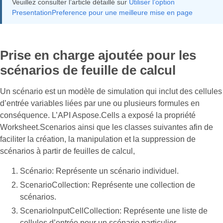
Veuillez consulter l’article détaillé sur
Utiliser l’option
PresentationPreference pour une meilleure mise en page
Prise en charge ajoutée pour les
scénarios de feuille de calcul
Un scénario est un modèle de simulation qui inclut des cellules
d’entrée variables liées par une ou plusieurs formules en
conséquence. L’API Aspose.Cells a exposé la propriété
Worksheet.Scenarios ainsi que les classes suivantes afin de
faciliter la création, la manipulation et la suppression de
scénarios à partir de feuilles de calcul,
Scénario: Représente un scénario individuel.
ScenarioCollection: Représente une collection de
scénarios.
ScenarioInputCellCollection: Représente une liste de
cellules d’entrée pour un scénario particulier.