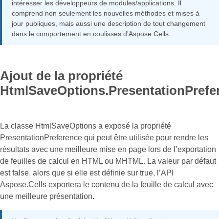
intéresser les développeurs de modules/applications. Il
comprend non seulement les nouvelles méthodes et mises à
jour publiques, mais aussi une description de tout changement
dans le comportement en coulisses d’Aspose.Cells.
Ajout de la propriété
HtmlSaveOptions.PresentationPrefe
La classe HtmlSaveOptions a exposé la propriété
PresentationPreference qui peut être utilisée pour rendre les
résultats avec une meilleure mise en page lors de l’exportation
de feuilles de calcul en HTML ou MHTML. La valeur par défaut
est false. alors que si elle est définie sur true, l’API
Aspose.Cells exportera le contenu de la feuille de calcul avec
une meilleure présentation.