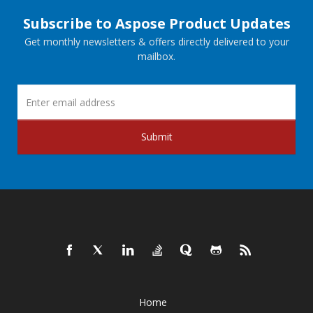
Subscribe to Aspose Product Updates
Get monthly newsletters & offers directly delivered to your
mailbox.
Submit
Home