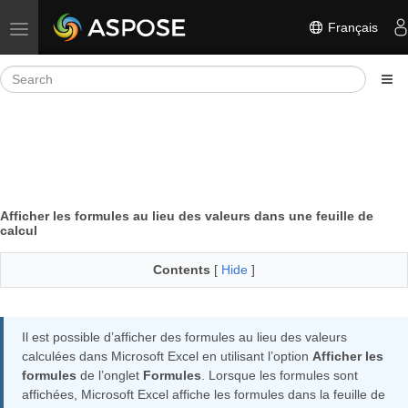
Français
Toggle navigation
Afficher les formules au lieu des valeurs dans une feuille de
calcul
Contents
[
Hide
]
Il est possible d’afficher des formules au lieu des valeurs
calculées dans Microsoft Excel en utilisant l’option
Afficher les
formules
de l’onglet
Formules
. Lorsque les formules sont
affichées, Microsoft Excel affiche les formules dans la feuille de