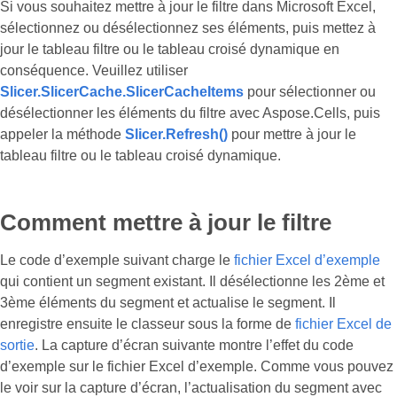
Si vous souhaitez mettre à jour le filtre dans Microsoft Excel,
sélectionnez ou désélectionnez ses éléments, puis mettez à
jour le tableau filtre ou le tableau croisé dynamique en
conséquence. Veuillez utiliser
Slicer.SlicerCache.SlicerCacheItems
pour sélectionner ou
désélectionner les éléments du filtre avec Aspose.Cells, puis
appeler la méthode
Slicer.Refresh()
pour mettre à jour le
tableau filtre ou le tableau croisé dynamique.
Comment mettre à jour le filtre
Le code d’exemple suivant charge le
fichier Excel d’exemple
qui contient un segment existant. Il désélectionne les 2ème et
3ème éléments du segment et actualise le segment. Il
enregistre ensuite le classeur sous la forme de
fichier Excel de
sortie
. La capture d’écran suivante montre l’effet du code
d’exemple sur le fichier Excel d’exemple. Comme vous pouvez
le voir sur la capture d’écran, l’actualisation du segment avec