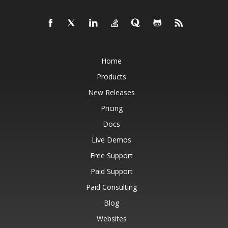
Home
Products
New Releases
Pricing
Docs
Live Demos
Free Support
Paid Support
Paid Consulting
Blog
Websites