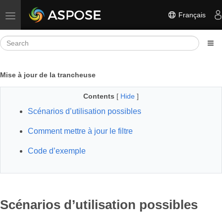
Français
Toggle navigation
Mise à jour de la trancheuse
Contents
[
Hide
]
Scénarios d’utilisation possibles
Comment mettre à jour le filtre
Code d’exemple
Scénarios d’utilisation possibles