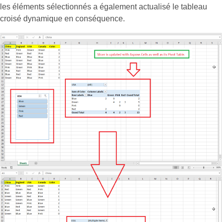
les éléments sélectionnés a également actualisé le tableau
croisé dynamique en conséquence.