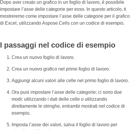
Dopo aver creato un grafico in un foglio di lavoro, è possibile
impostare l’asse delle categorie per esso. In questo articolo, ti
mostreremo come impostare l’asse delle categorie per il grafico
di Excel, utilizzando Aspose.Cells con un codice di esempio.
I passaggi nel codice di esempio
Crea un nuovo foglio di lavoro.
Crea un nuovo grafico nel primo foglio di lavoro.
Aggiungi alcuni valori alle celle nel primo foglio di lavoro.
Ora puoi impostare l’asse delle categorie; ci sono due
modi: utilizzando i dati delle celle o utilizzando
direttamente le stringhe, entrambi mostrati nel codice di
esempio.
Imposta l’asse dei valori, salva il foglio di lavoro per