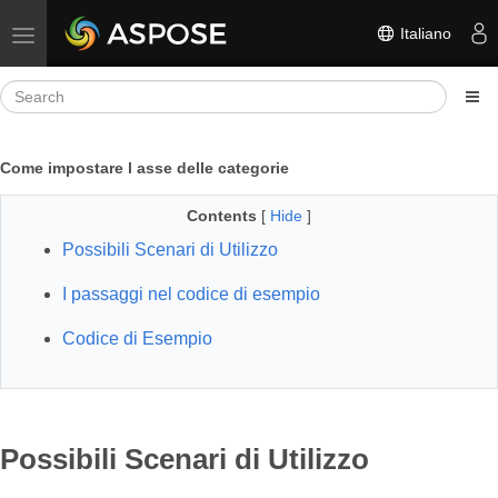
Italiano
Toggle navigation
Come impostare l asse delle categorie
Contents
[
Hide
]
Possibili Scenari di Utilizzo
I passaggi nel codice di esempio
Codice di Esempio
Possibili Scenari di Utilizzo