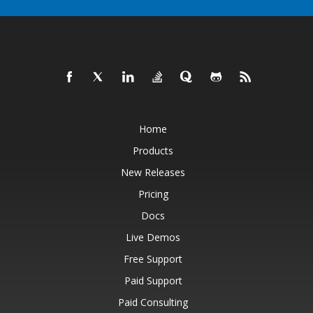
Home
Products
New Releases
Pricing
Docs
Live Demos
Free Support
Paid Support
Paid Consulting