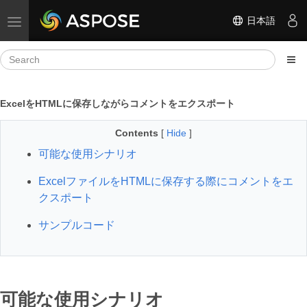
日本語
Toggle navigation
ExcelをHTMLに保存しながらコメントをエクスポート
Contents
[
Hide
]
可能な使用シナリオ
ExcelファイルをHTMLに保存する際にコメントをエ
クスポート
サンプルコード
可能な使用シナリオ