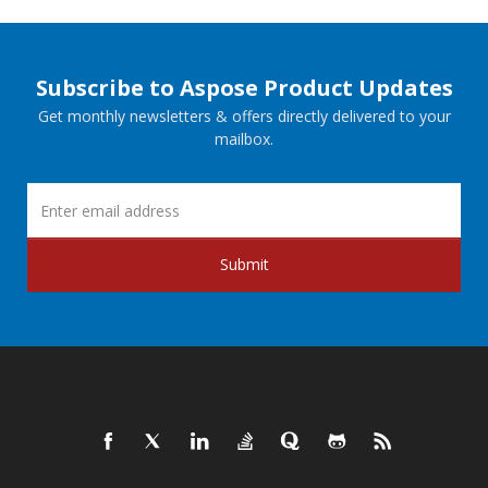
Subscribe to Aspose Product Updates
Get monthly newsletters & offers directly delivered to your
mailbox.
Submit