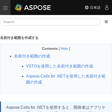
日本語
Toggle navigation
名前付き範囲を作成する
Contents
[
Hide
]
名前付き範囲の作成
VSTOを使用した名前付き範囲の作成
Aspose.Cells for .NETを使用した名前付き範
囲の作成
Aspose.Cells for .NETを使用すると、開発者はアプリケ