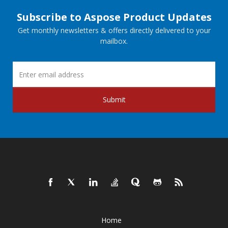
Subscribe to Aspose Product Updates
Get monthly newsletters & offers directly delivered to your
mailbox.
Submit
Home