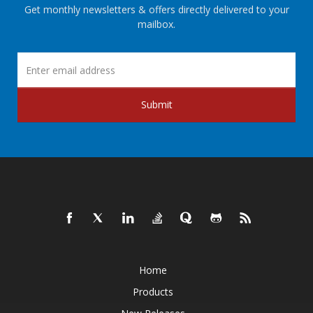
Get monthly newsletters & offers directly delivered to your
mailbox.
Submit
Home
Products