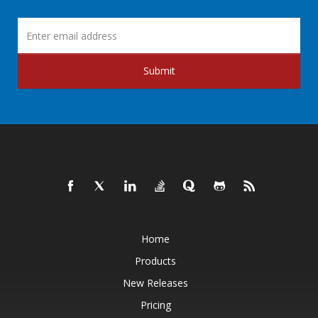
Submit
Home
Products
New Releases
Pricing