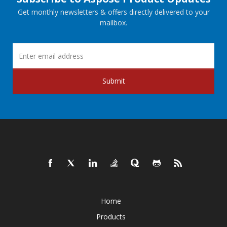
Get monthly newsletters & offers directly delivered to your
mailbox.
Submit
Home
Products