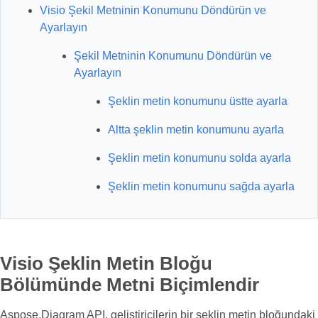
Visio Şekil Metninin Konumunu Döndürün ve
Ayarlayın
Şekil Metninin Konumunu Döndürün ve
Ayarlayın
Şeklin metin konumunu üstte ayarla
Altta şeklin metin konumunu ayarla
Şeklin metin konumunu solda ayarla
Şeklin metin konumunu sağda ayarla
Visio Şeklin Metin Bloğu
Bölümünde Metni Biçimlendir
Aspose.Diagram API, geliştiricilerin bir şeklin metin bloğundaki