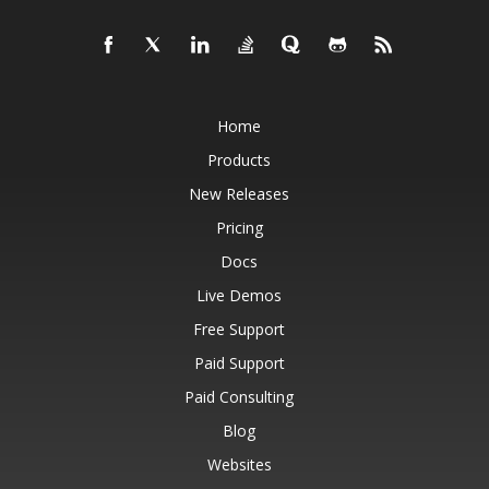
Home
Products
New Releases
Pricing
Docs
Live Demos
Free Support
Paid Support
Paid Consulting
Blog
Websites